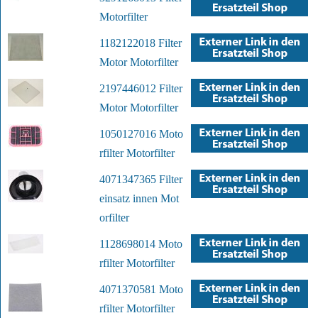
Motorfilter
1182122018 Filter
Motor Motorfilter
2197446012 Filter
Motor Motorfilter
1050127016 Moto
rfilter Motorfilter
4071347365 Filter
einsatz innen Mot
orfilter
1128698014 Moto
rfilter Motorfilter
4071370581 Moto
rfilter Motorfilter