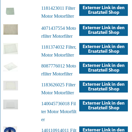
1181423011 Filter
Motor Motorfilter
4071437554 Moto
rfilter Motorfilter
1181374032 Filter,
Motor Motorfilter
8087776012 Moto
rfilter Motorfilter
1183626025 Filter
Motor Motorfilter
140045736018 Fil
ter Motor Motorfilt
er
140110914011 Filt