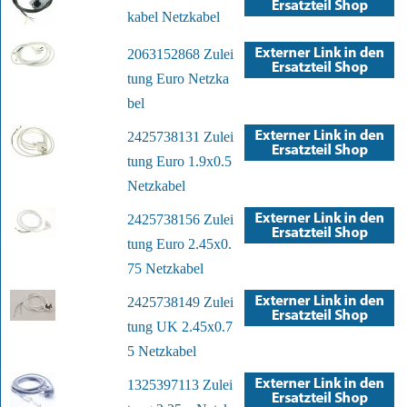
kabel Netzkabel
2063152868 Zulei
tung Euro Netzka
bel
2425738131 Zulei
tung Euro 1.9x0.5
Netzkabel
2425738156 Zulei
tung Euro 2.45x0.
75 Netzkabel
2425738149 Zulei
tung UK 2.45x0.7
5 Netzkabel
1325397113 Zulei