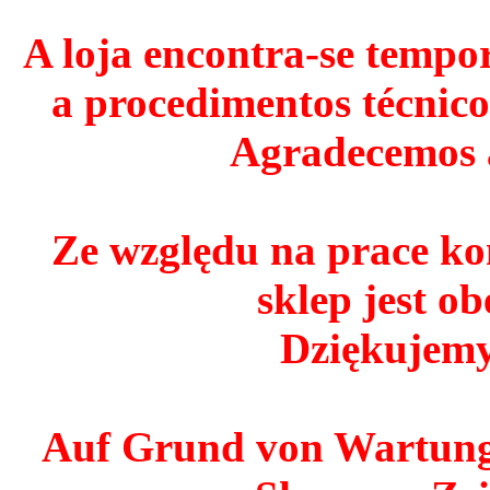
A loja encontra-se tempo
a procedimentos técnico
Agradecemos 
Ze względu na prace ko
sklep jest o
Dziękujemy
Auf Grund von Wartungs