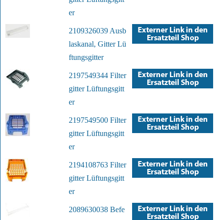
er
2109326039 Ausb
laskanal, Gitter Lü
ftungsgitter
2197549344 Filter
gitter Lüftungsgitt
er
2197549500 Filter
gitter Lüftungsgitt
er
2194108763 Filter
gitter Lüftungsgitt
er
2089630038 Befe