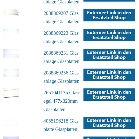
ablage Glasplatten
2088869207 Glas
ablage Glasplatten
2088869223 Glas
ablage Glasplatten
2088869231 Glas
ablage Glasplatten
2088869256 Glas
ablage Glasplatten
2651041135 Glasr
egal 477x320mm
Glasplatten
4055196218 Glas
platte Glasplatten