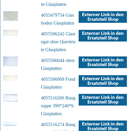
m Glasplatten
4055479754 Glas
boden Glasplatten
4055506242 Glasr
egal ohne Querleis
te Glasplatten
4055506044 oben
Glasplatten
4055506069 Fond
Glasplatten
4055516266 Baug
ruppe 390*240*6
Glasplatten
4055516274 Baug