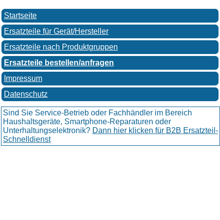
Startseite
Ersatzteile für Gerät/Hersteller
Ersatzteile nach Produktgruppen
Ersatzteile bestellen/anfragen
Impressum
Datenschutz
Sind Sie Service-Betrieb oder Fachhändler im Bereich
Haushaltsgeräte, Smartphone-Reparaturen oder
Unterhaltungselektronik?
Dann hier klicken für B2B Ersatzteil-
Schnelldienst