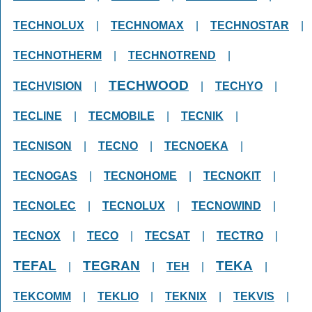
TECHNOLUX
|
TECHNOMAX
|
TECHNOSTAR
|
TECHNOTHERM
|
TECHNOTREND
|
TECHWOOD
TECHVISION
|
|
TECHYO
|
TECLINE
|
TECMOBILE
|
TECNIK
|
TECNISON
|
TECNO
|
TECNOEKA
|
TECNOGAS
|
TECNOHOME
|
TECNOKIT
|
TECNOLEC
|
TECNOLUX
|
TECNOWIND
|
TECNOX
|
TECO
|
TECSAT
|
TECTRO
|
TEFAL
TEGRAN
TEKA
|
|
TEH
|
|
TEKCOMM
|
TEKLIO
|
TEKNIX
|
TEKVIS
|