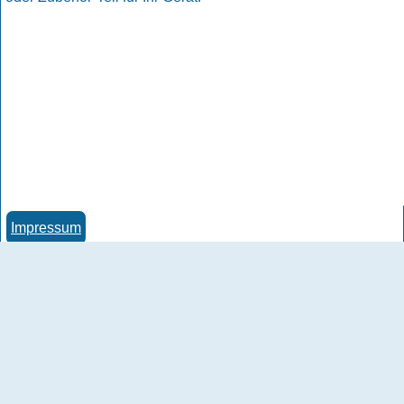
Impressum