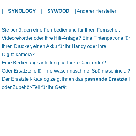
|
SYNOLOGY
|
SYWOOD
|
Anderer Hersteller
Sie benötigen eine Fernbedienung für Ihren Fernseher,
Videorekorder oder Ihre Hifi-Anlage? Eine Tintenpatrone für
Ihren Drucker, einen Akku für Ihr Handy oder Ihre
Digitalkamera?
Eine Bedienungsanleitung für Ihren Camcorder?
Oder Ersatzteile für Ihre Waschmaschine, Spülmaschine ...?
Der Ersatzteil-Katalog zeigt Ihnen das
passende Ersatzteil
oder Zubehör-Teil für Ihr Gerät!