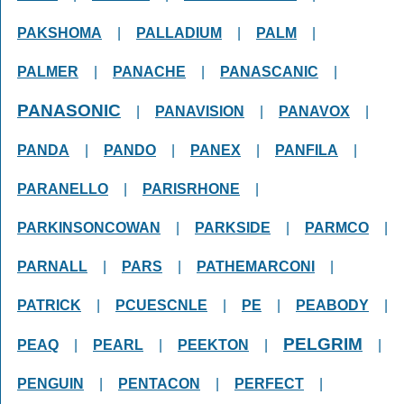
PAKSHOMA
|
PALLADIUM
|
PALM
|
PALMER
|
PANACHE
|
PANASCANIC
|
PANASONIC
|
PANAVISION
|
PANAVOX
|
PANDA
|
PANDO
|
PANEX
|
PANFILA
|
PARANELLO
|
PARISRHONE
|
PARKINSONCOWAN
|
PARKSIDE
|
PARMCO
|
PARNALL
|
PARS
|
PATHEMARCONI
|
PATRICK
|
PCUESCNLE
|
PE
|
PEABODY
|
PELGRIM
PEAQ
|
PEARL
|
PEEKTON
|
|
PENGUIN
|
PENTACON
|
PERFECT
|