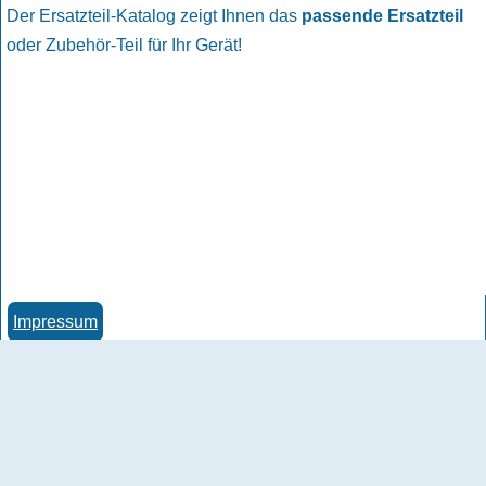
Der Ersatzteil-Katalog zeigt Ihnen das
passende Ersatzteil
oder Zubehör-Teil für Ihr Gerät!
Impressum