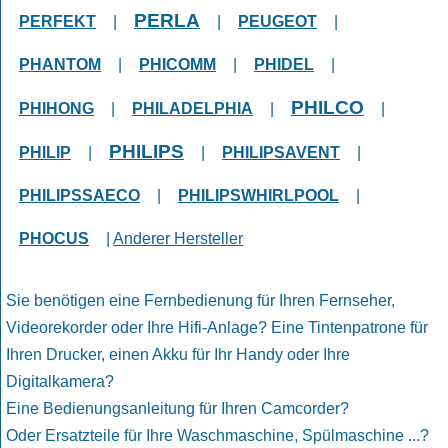
PERLA
PERFEKT
|
|
PEUGEOT
|
PHANTOM
|
PHICOMM
|
PHIDEL
|
PHILCO
PHIHONG
|
PHILADELPHIA
|
|
PHILIPS
PHILIP
|
|
PHILIPSAVENT
|
PHILIPSSAECO
|
PHILIPSWHIRLPOOL
|
PHOCUS
|
Anderer Hersteller
Sie benötigen eine Fernbedienung für Ihren Fernseher,
Videorekorder oder Ihre Hifi-Anlage? Eine Tintenpatrone für
Ihren Drucker, einen Akku für Ihr Handy oder Ihre
Digitalkamera?
Eine Bedienungsanleitung für Ihren Camcorder?
Oder Ersatzteile für Ihre Waschmaschine, Spülmaschine ...?