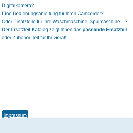
Digitalkamera?
Eine Bedienungsanleitung für Ihren Camcorder?
Oder Ersatzteile für Ihre Waschmaschine, Spülmaschine ...?
Der Ersatzteil-Katalog zeigt Ihnen das
passende Ersatzteil
oder Zubehör-Teil für Ihr Gerät!
Impressum