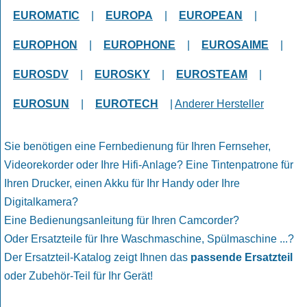
EUROMATIC
|
EUROPA
|
EUROPEAN
|
EUROPHON
|
EUROPHONE
|
EUROSAIME
|
EUROSDV
|
EUROSKY
|
EUROSTEAM
|
EUROSUN
|
EUROTECH
|
Anderer Hersteller
Sie benötigen eine Fernbedienung für Ihren Fernseher,
Videorekorder oder Ihre Hifi-Anlage? Eine Tintenpatrone für
Ihren Drucker, einen Akku für Ihr Handy oder Ihre
Digitalkamera?
Eine Bedienungsanleitung für Ihren Camcorder?
Oder Ersatzteile für Ihre Waschmaschine, Spülmaschine ...?
Der Ersatzteil-Katalog zeigt Ihnen das
passende Ersatzteil
oder Zubehör-Teil für Ihr Gerät!