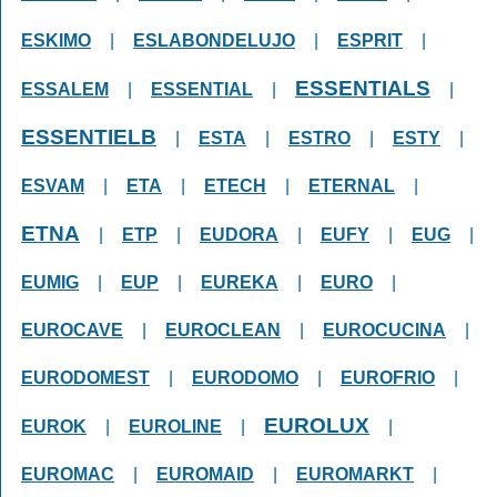
ESKIMO
|
ESLABONDELUJO
|
ESPRIT
|
ESSENTIALS
ESSALEM
|
ESSENTIAL
|
|
ESSENTIELB
|
ESTA
|
ESTRO
|
ESTY
|
ESVAM
|
ETA
|
ETECH
|
ETERNAL
|
ETNA
|
ETP
|
EUDORA
|
EUFY
|
EUG
|
EUMIG
|
EUP
|
EUREKA
|
EURO
|
EUROCAVE
|
EUROCLEAN
|
EUROCUCINA
|
EURODOMEST
|
EURODOMO
|
EUROFRIO
|
EUROLUX
EUROK
|
EUROLINE
|
|
EUROMAC
|
EUROMAID
|
EUROMARKT
|