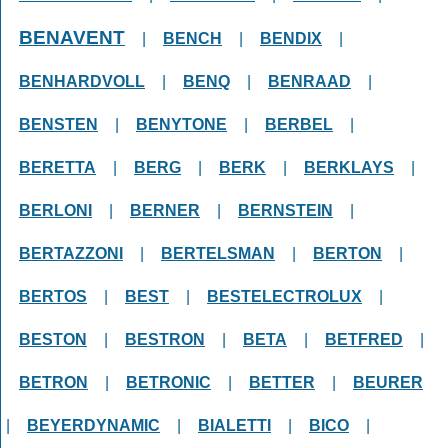
BENAVENT
|
BENCH
|
BENDIX
|
BENHARDVOLL
|
BENQ
|
BENRAAD
|
BENSTEN
|
BENYTONE
|
BERBEL
|
BERETTA
|
BERG
|
BERK
|
BERKLAYS
|
BERLONI
|
BERNER
|
BERNSTEIN
|
BERTAZZONI
|
BERTELSMAN
|
BERTON
|
BERTOS
|
BEST
|
BESTELECTROLUX
|
BESTON
|
BESTRON
|
BETA
|
BETFRED
|
BETRON
|
BETRONIC
|
BETTER
|
BEURER
|
BEYERDYNAMIC
|
BIALETTI
|
BICO
|