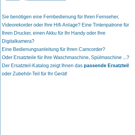
Sie benötigen eine Fernbedienung für Ihren Fernseher,
Videorekorder oder Ihre Hifi-Anlage? Eine Tintenpatrone für
Ihren Drucker, einen Akku für Ihr Handy oder Ihre
Digitalkamera?
Eine Bedienungsanleitung für Ihren Camcorder?
Oder Ersatzteile für Ihre Waschmaschine, Spülmaschine ...?
Der Ersatzteil-Katalog zeigt Ihnen das
passende Ersatzteil
oder Zubehör-Teil für Ihr Gerät!