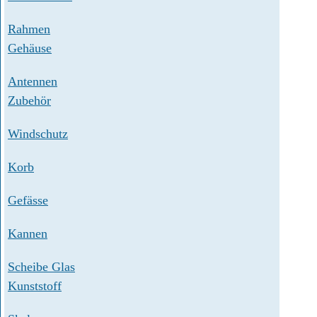
Rahmen
Gehäuse
Antennen
Zubehör
Windschutz
Korb
Gefässe
Kannen
Scheibe Glas
Kunststoff