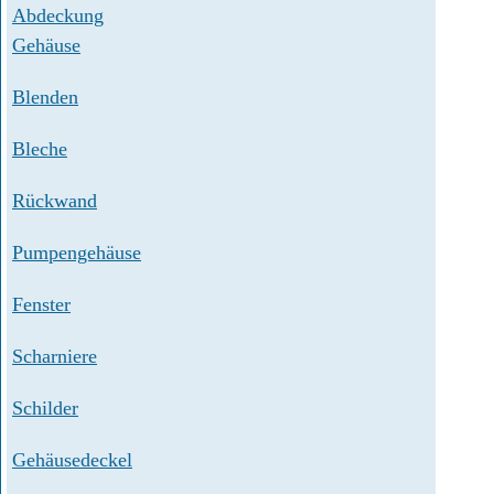
Abdeckung
Gehäuse
Blenden
Bleche
Rückwand
Pumpengehäuse
Fenster
Scharniere
Schilder
Gehäusedeckel