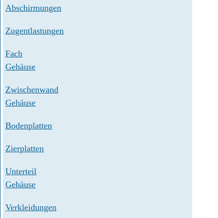
Abschirmungen
Zugentlastungen
Fach
Gehäuse
Zwischenwand
Gehäuse
Bodenplatten
Zierplatten
Unterteil
Gehäuse
Verkleidungen