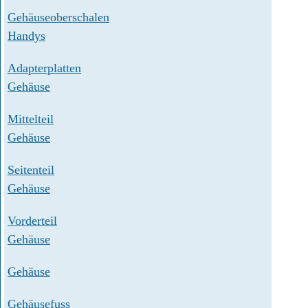
Gehäuseoberschalen
Handys
Adapterplatten
Gehäuse
Mittelteil
Gehäuse
Seitenteil
Gehäuse
Vorderteil
Gehäuse
Gehäuse
Gehäusefuss