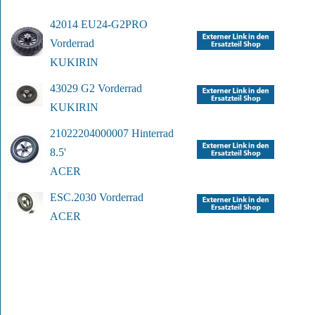
42014 EU24-G2PRO 
Vorderrad
KUKIRIN
43029 G2 Vorderrad
KUKIRIN
21022204000007 Hinterrad 
8.5'
ACER
ESC.2030 Vorderrad  
ACER