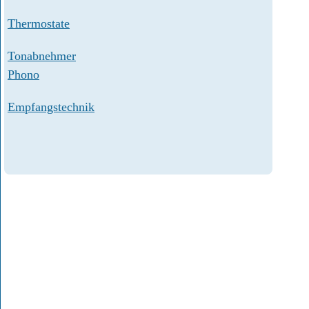
Thermostate
Tonabnehmer
Phono
Empfangstechnik