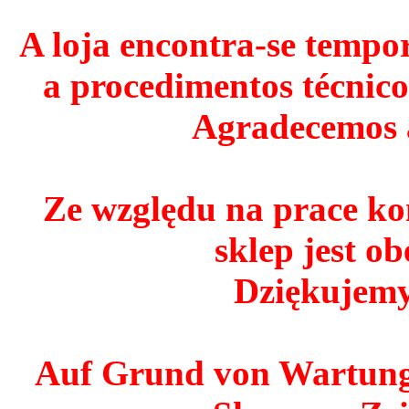
A loja encontra-se tempo
a procedimentos técnico
Agradecemos 
Ze względu na prace ko
sklep jest o
Dziękujemy
Auf Grund von Wartungs