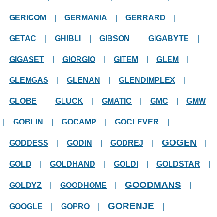
GERICOM
|
GERMANIA
|
GERRARD
|
GETAC
|
GHIBLI
|
GIBSON
|
GIGABYTE
|
GIGASET
|
GIORGIO
|
GITEM
|
GLEM
|
GLEMGAS
|
GLENAN
|
GLENDIMPLEX
|
GLOBE
|
GLUCK
|
GMATIC
|
GMC
|
GMW
|
GOBLIN
|
GOCAMP
|
GOCLEVER
|
GOGEN
GODDESS
|
GODIN
|
GODREJ
|
|
GOLD
|
GOLDHAND
|
GOLDI
|
GOLDSTAR
|
GOODMANS
GOLDYZ
|
GOODHOME
|
|
GORENJE
GOOGLE
|
GOPRO
|
|