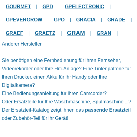
GOURMET
|
GPD
|
GPELECTRONIC
|
GPEVERGROW
|
GPO
|
GRACIA
|
GRADE
|
GRAM
GRAEF
|
GRAETZ
|
|
GRAN
|
Anderer Hersteller
Sie benötigen eine Fernbedienung für Ihren Fernseher,
Videorekorder oder Ihre Hifi-Anlage? Eine Tintenpatrone für
Ihren Drucker, einen Akku für Ihr Handy oder Ihre
Digitalkamera?
Eine Bedienungsanleitung für Ihren Camcorder?
Oder Ersatzteile für Ihre Waschmaschine, Spülmaschine ...?
Der Ersatzteil-Katalog zeigt Ihnen das
passende Ersatzteil
oder Zubehör-Teil für Ihr Gerät!