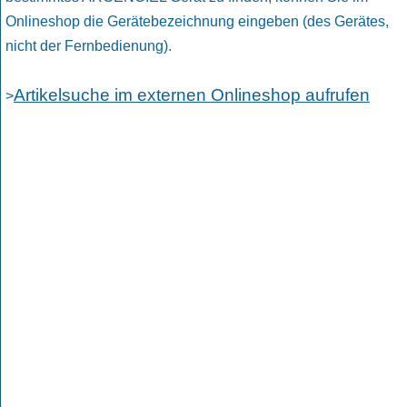
Onlineshop die Gerätebezeichnung eingeben (des Gerätes,
nicht der Fernbedienung).
Artikelsuche im externen Onlineshop aufrufen
>