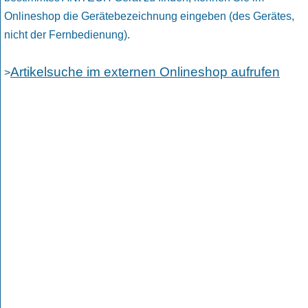
Onlineshop die Gerätebezeichnung eingeben (des Gerätes,
nicht der Fernbedienung).
Artikelsuche im externen Onlineshop aufrufen
>