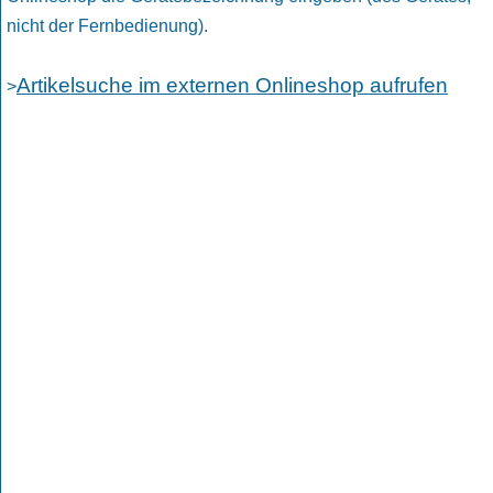
nicht der Fernbedienung).
Artikelsuche im externen Onlineshop aufrufen
>