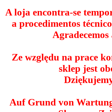
A loja encontra-se tempo
a procedimentos técnico
Agradecemos 
Ze względu na prace ko
sklep jest o
Dziękujemy
Auf Grund von Wartungs