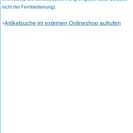
nicht der Fernbedienung).
Artikelsuche im externen Onlineshop aufrufen
>