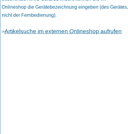
Onlineshop die Gerätebezeichnung eingeben (des Gerätes,
nicht der Fernbedienung).
Artikelsuche im externen Onlineshop aufrufen
>