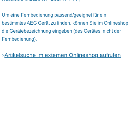
Um eine Fernbedienung passend/geeignet für ein
bestimmtes AEG Gerät zu finden, können Sie im Onlineshop
die Gerätebezeichnung eingeben (des Gerätes, nicht der
Fernbedienung).
Artikelsuche im externen Onlineshop aufrufen
>