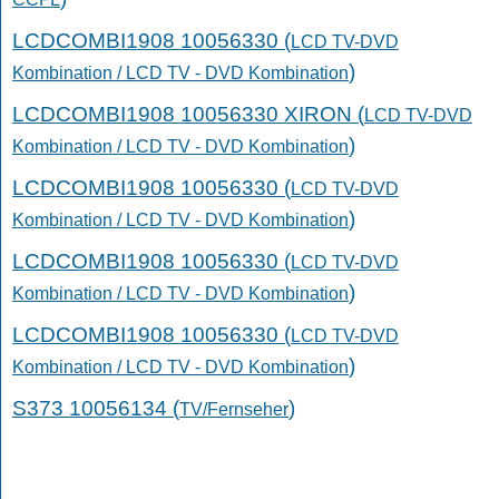
LCDCOMBI1908 10056330 (
LCD TV-DVD
)
Kombination / LCD TV - DVD Kombination
LCDCOMBI1908 10056330 XIRON (
LCD TV-DVD
)
Kombination / LCD TV - DVD Kombination
LCDCOMBI1908 10056330 (
LCD TV-DVD
)
Kombination / LCD TV - DVD Kombination
LCDCOMBI1908 10056330 (
LCD TV-DVD
)
Kombination / LCD TV - DVD Kombination
LCDCOMBI1908 10056330 (
LCD TV-DVD
)
Kombination / LCD TV - DVD Kombination
S373 10056134 (
)
TV/Fernseher