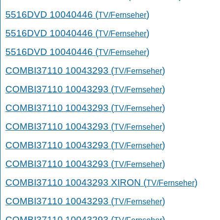
5516DVD 10040446 (
)
TV/Fernseher
5516DVD 10040446 (
)
TV/Fernseher
5516DVD 10040446 (
)
TV/Fernseher
COMBI37110 10043293 (
)
TV/Fernseher
COMBI37110 10043293 (
)
TV/Fernseher
COMBI37110 10043293 (
)
TV/Fernseher
COMBI37110 10043293 (
)
TV/Fernseher
COMBI37110 10043293 (
)
TV/Fernseher
COMBI37110 10043293 (
)
TV/Fernseher
COMBI37110 10043293 XIRON (
)
TV/Fernseher
COMBI37110 10043293 (
)
TV/Fernseher
COMBI37110 10043293 (
)