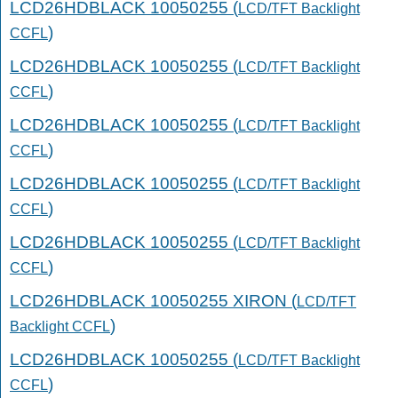
LCD26HDBLACK 10050255 (
LCD/TFT Backlight
)
CCFL
LCD26HDBLACK 10050255 (
LCD/TFT Backlight
)
CCFL
LCD26HDBLACK 10050255 (
LCD/TFT Backlight
)
CCFL
LCD26HDBLACK 10050255 (
LCD/TFT Backlight
)
CCFL
LCD26HDBLACK 10050255 (
LCD/TFT Backlight
)
CCFL
LCD26HDBLACK 10050255 XIRON (
LCD/TFT
)
Backlight CCFL
LCD26HDBLACK 10050255 (
LCD/TFT Backlight
)
CCFL