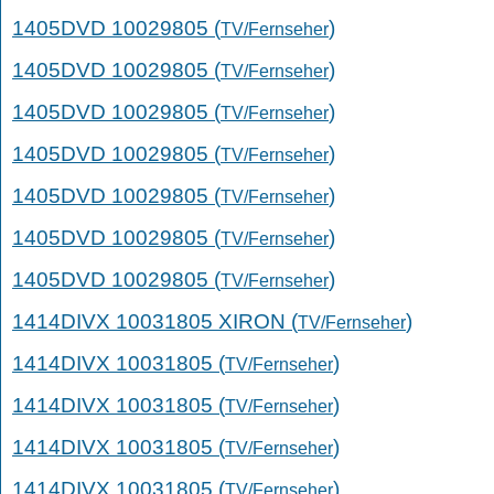
1405DVD 10029805 (
)
TV/Fernseher
1405DVD 10029805 (
)
TV/Fernseher
1405DVD 10029805 (
)
TV/Fernseher
1405DVD 10029805 (
)
TV/Fernseher
1405DVD 10029805 (
)
TV/Fernseher
1405DVD 10029805 (
)
TV/Fernseher
1405DVD 10029805 (
)
TV/Fernseher
1414DIVX 10031805 XIRON (
)
TV/Fernseher
1414DIVX 10031805 (
)
TV/Fernseher
1414DIVX 10031805 (
)
TV/Fernseher
1414DIVX 10031805 (
)
TV/Fernseher
1414DIVX 10031805 (
)
TV/Fernseher