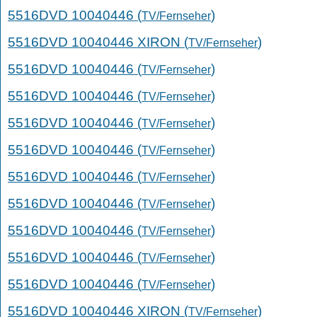
5516DVD 10040446 (
)
TV/Fernseher
5516DVD 10040446 XIRON (
)
TV/Fernseher
5516DVD 10040446 (
)
TV/Fernseher
5516DVD 10040446 (
)
TV/Fernseher
5516DVD 10040446 (
)
TV/Fernseher
5516DVD 10040446 (
)
TV/Fernseher
5516DVD 10040446 (
)
TV/Fernseher
5516DVD 10040446 (
)
TV/Fernseher
5516DVD 10040446 (
)
TV/Fernseher
5516DVD 10040446 (
)
TV/Fernseher
5516DVD 10040446 (
)
TV/Fernseher
5516DVD 10040446 XIRON (
)
TV/Fernseher