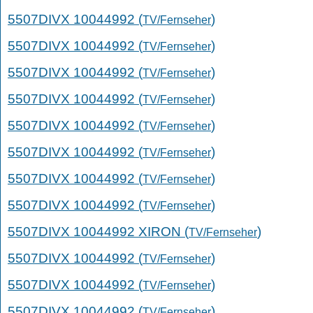
5507DIVX 10044992 (
)
TV/Fernseher
5507DIVX 10044992 (
)
TV/Fernseher
5507DIVX 10044992 (
)
TV/Fernseher
5507DIVX 10044992 (
)
TV/Fernseher
5507DIVX 10044992 (
)
TV/Fernseher
5507DIVX 10044992 (
)
TV/Fernseher
5507DIVX 10044992 (
)
TV/Fernseher
5507DIVX 10044992 (
)
TV/Fernseher
5507DIVX 10044992 XIRON (
)
TV/Fernseher
5507DIVX 10044992 (
)
TV/Fernseher
5507DIVX 10044992 (
)
TV/Fernseher
5507DIVX 10044992 (
)
TV/Fernseher