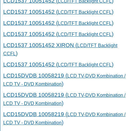
LCD1537 10051452 (
)
LCD/TFT Backlight CCFL
LCD1537 10051452 (
)
LCD/TFT Backlight CCFL
LCD1537 10051452 (
)
LCD/TFT Backlight CCFL
LCD1537 10051452 (
)
LCD/TFT Backlight CCFL
LCD1537 10051452 XIRON (
LCD/TFT Backlight
)
CCFL
LCD1537 10051452 (
)
LCD/TFT Backlight CCFL
LCD15DVDB 10058219 (
LCD TV-DVD Kombination /
)
LCD TV - DVD Kombination
LCD15DVDB 10058219 (
LCD TV-DVD Kombination /
)
LCD TV - DVD Kombination
LCD15DVDB 10058219 (
LCD TV-DVD Kombination /
)
LCD TV - DVD Kombination