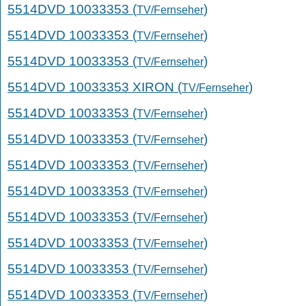
5514DVD 10033353 (
)
TV/Fernseher
5514DVD 10033353 (
)
TV/Fernseher
5514DVD 10033353 (
)
TV/Fernseher
5514DVD 10033353 XIRON (
)
TV/Fernseher
5514DVD 10033353 (
)
TV/Fernseher
5514DVD 10033353 (
)
TV/Fernseher
5514DVD 10033353 (
)
TV/Fernseher
5514DVD 10033353 (
)
TV/Fernseher
5514DVD 10033353 (
)
TV/Fernseher
5514DVD 10033353 (
)
TV/Fernseher
5514DVD 10033353 (
)
TV/Fernseher
5514DVD 10033353 (
)
TV/Fernseher