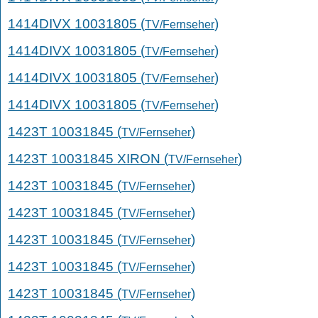
1414DIVX 10031805 (
)
TV/Fernseher
1414DIVX 10031805 (
)
TV/Fernseher
1414DIVX 10031805 (
)
TV/Fernseher
1414DIVX 10031805 (
)
TV/Fernseher
1423T 10031845 (
)
TV/Fernseher
1423T 10031845 XIRON (
)
TV/Fernseher
1423T 10031845 (
)
TV/Fernseher
1423T 10031845 (
)
TV/Fernseher
1423T 10031845 (
)
TV/Fernseher
1423T 10031845 (
)
TV/Fernseher
1423T 10031845 (
)
TV/Fernseher