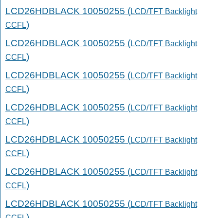
LCD26HDBLACK 10050255 (
LCD/TFT Backlight
)
CCFL
LCD26HDBLACK 10050255 (
LCD/TFT Backlight
)
CCFL
LCD26HDBLACK 10050255 (
LCD/TFT Backlight
)
CCFL
LCD26HDBLACK 10050255 (
LCD/TFT Backlight
)
CCFL
LCD26HDBLACK 10050255 (
LCD/TFT Backlight
)
CCFL
LCD26HDBLACK 10050255 (
LCD/TFT Backlight
)
CCFL
LCD26HDBLACK 10050255 (
LCD/TFT Backlight
)
CCFL