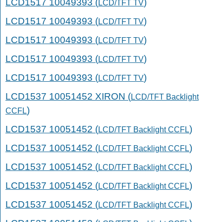
LCD1517 10049393 (
)
LCD/TFT TV
LCD1517 10049393 (
)
LCD/TFT TV
LCD1517 10049393 (
)
LCD/TFT TV
LCD1517 10049393 (
)
LCD/TFT TV
LCD1517 10049393 (
)
LCD/TFT TV
LCD1537 10051452 XIRON (
LCD/TFT Backlight
)
CCFL
LCD1537 10051452 (
)
LCD/TFT Backlight CCFL
LCD1537 10051452 (
)
LCD/TFT Backlight CCFL
LCD1537 10051452 (
)
LCD/TFT Backlight CCFL
LCD1537 10051452 (
)
LCD/TFT Backlight CCFL
LCD1537 10051452 (
)
LCD/TFT Backlight CCFL