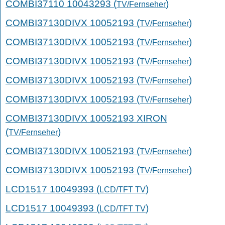
COMBI37110 10043293 (
)
TV/Fernseher
COMBI37130DIVX 10052193 (
)
TV/Fernseher
COMBI37130DIVX 10052193 (
)
TV/Fernseher
COMBI37130DIVX 10052193 (
)
TV/Fernseher
COMBI37130DIVX 10052193 (
)
TV/Fernseher
COMBI37130DIVX 10052193 (
)
TV/Fernseher
COMBI37130DIVX 10052193 XIRON
(
)
TV/Fernseher
COMBI37130DIVX 10052193 (
)
TV/Fernseher
COMBI37130DIVX 10052193 (
)
TV/Fernseher
LCD1517 10049393 (
)
LCD/TFT TV
LCD1517 10049393 (
)
LCD/TFT TV