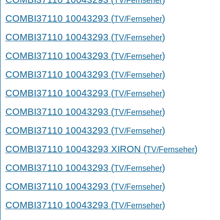
TV/Fernseher
COMBI37110 10043293 (
)
TV/Fernseher
COMBI37110 10043293 (
)
TV/Fernseher
COMBI37110 10043293 (
)
TV/Fernseher
COMBI37110 10043293 (
)
TV/Fernseher
COMBI37110 10043293 (
)
TV/Fernseher
COMBI37110 10043293 (
)
TV/Fernseher
COMBI37110 10043293 (
)
TV/Fernseher
COMBI37110 10043293 XIRON (
)
TV/Fernseher
COMBI37110 10043293 (
)
TV/Fernseher
COMBI37110 10043293 (
)
TV/Fernseher
COMBI37110 10043293 (
)
TV/Fernseher