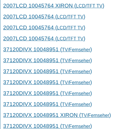
2007LCD 10045764 XIRON (
)
LCD/TFT TV
2007LCD 10045764 (
)
LCD/TFT TV
2007LCD 10045764 (
)
LCD/TFT TV
2007LCD 10045764 (
)
LCD/TFT TV
37120DIVX 10048951 (
)
TV/Fernseher
37120DIVX 10048951 (
)
TV/Fernseher
37120DIVX 10048951 (
)
TV/Fernseher
37120DIVX 10048951 (
)
TV/Fernseher
37120DIVX 10048951 (
)
TV/Fernseher
37120DIVX 10048951 (
)
TV/Fernseher
37120DIVX 10048951 XIRON (
)
TV/Fernseher
37120DIVX 10048951 (
)
TV/Fernseher