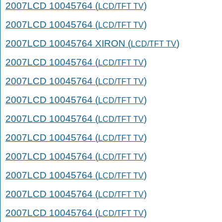
2007LCD 10045764 (
)
LCD/TFT TV
2007LCD 10045764 (
)
LCD/TFT TV
2007LCD 10045764 XIRON (
)
LCD/TFT TV
2007LCD 10045764 (
)
LCD/TFT TV
2007LCD 10045764 (
)
LCD/TFT TV
2007LCD 10045764 (
)
LCD/TFT TV
2007LCD 10045764 (
)
LCD/TFT TV
2007LCD 10045764 (
)
LCD/TFT TV
2007LCD 10045764 (
)
LCD/TFT TV
2007LCD 10045764 (
)
LCD/TFT TV
2007LCD 10045764 (
)
LCD/TFT TV
2007LCD 10045764 (
)
LCD/TFT TV