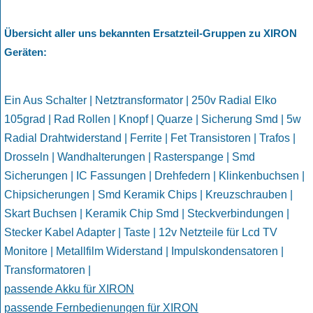
Übersicht aller uns bekannten Ersatzteil-Gruppen zu XIRON
Geräten
:
Ein Aus Schalter | Netztransformator | 250v Radial Elko
105grad | Rad Rollen | Knopf | Quarze | Sicherung Smd | 5w
Radial Drahtwiderstand | Ferrite | Fet Transistoren | Trafos |
Drosseln | Wandhalterungen | Rasterspange | Smd
Sicherungen | IC Fassungen | Drehfedern | Klinkenbuchsen |
Chipsicherungen | Smd Keramik Chips | Kreuzschrauben |
Skart Buchsen | Keramik Chip Smd | Steckverbindungen |
Stecker Kabel Adapter | Taste | 12v Netzteile für Lcd TV
Monitore | Metallfilm Widerstand | Impulskondensatoren |
Transformatoren |
passende Akku für XIRON
passende Fernbedienungen für XIRON