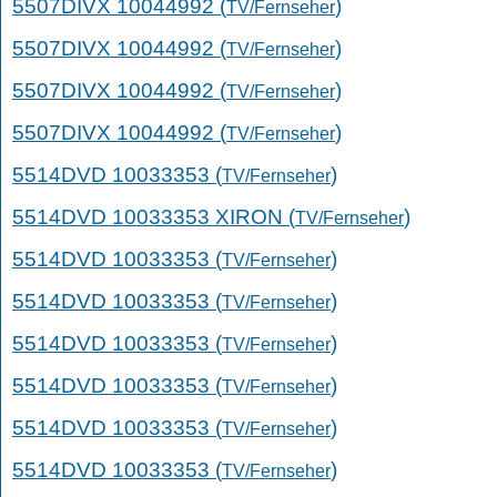
5507DIVX 10044992 (
)
TV/Fernseher
5507DIVX 10044992 (
)
TV/Fernseher
5507DIVX 10044992 (
)
TV/Fernseher
5507DIVX 10044992 (
)
TV/Fernseher
5514DVD 10033353 (
)
TV/Fernseher
5514DVD 10033353 XIRON (
)
TV/Fernseher
5514DVD 10033353 (
)
TV/Fernseher
5514DVD 10033353 (
)
TV/Fernseher
5514DVD 10033353 (
)
TV/Fernseher
5514DVD 10033353 (
)
TV/Fernseher
5514DVD 10033353 (
)
TV/Fernseher
5514DVD 10033353 (
)
TV/Fernseher