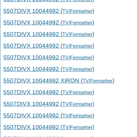
5507DIVX 10044992 (
)
TV/Fernseher
5507DIVX 10044992 (
)
TV/Fernseher
5507DIVX 10044992 (
)
TV/Fernseher
5507DIVX 10044992 (
)
TV/Fernseher
5507DIVX 10044992 (
)
TV/Fernseher
5507DIVX 10044992 (
)
TV/Fernseher
5507DIVX 10044992 XIRON (
)
TV/Fernseher
5507DIVX 10044992 (
)
TV/Fernseher
5507DIVX 10044992 (
)
TV/Fernseher
5507DIVX 10044992 (
)
TV/Fernseher
5507DIVX 10044992 (
)
TV/Fernseher