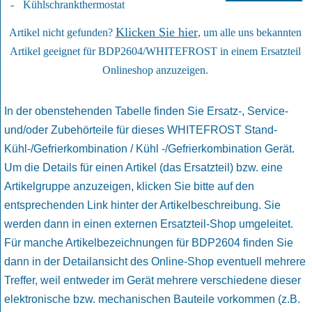
-
Kühlschrankthermostat
Klicken Sie hier
Artikel nicht gefunden?
, um alle uns bekannten
Artikel geeignet für BDP2604/WHITEFROST in einem Ersatzteil
Onlineshop anzuzeigen.
In der obenstehenden Tabelle finden Sie Ersatz-, Service-
und/oder Zubehörteile für dieses WHITEFROST Stand-
Kühl-/Gefrierkombination / Kühl -/Gefrierkombination Gerät.
Um die Details für einen Artikel (das Ersatzteil) bzw. eine
Artikelgruppe anzuzeigen, klicken Sie bitte auf den
entsprechenden Link hinter der Artikelbeschreibung. Sie
werden dann in einen externen Ersatzteil-Shop umgeleitet.
Für manche Artikelbezeichnungen für BDP2604 finden Sie
dann in der Detailansicht des Online-Shop eventuell mehrere
Treffer, weil entweder im Gerät mehrere verschiedene dieser
elektronische bzw. mechanischen Bauteile vorkommen (z.B.