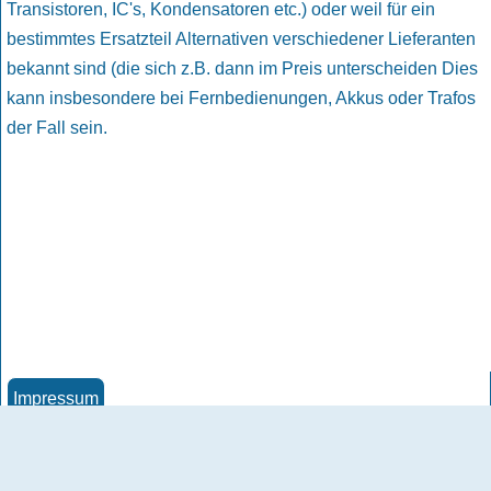
Transistoren, IC's, Kondensatoren etc.) oder weil für ein
bestimmtes Ersatzteil Alternativen verschiedener Lieferanten
bekannt sind (die sich z.B. dann im Preis unterscheiden Dies
kann insbesondere bei Fernbedienungen, Akkus oder Trafos
der Fall sein.
Impressum