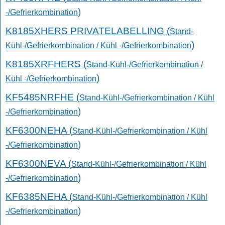
)
-/Gefrierkombination
K8185XHERS PRIVATELABELLING (
Stand-
)
Kühl-/Gefrierkombination / Kühl -/Gefrierkombination
K8185XRFHERS (
Stand-Kühl-/Gefrierkombination /
)
Kühl -/Gefrierkombination
KF5485NRFHE (
Stand-Kühl-/Gefrierkombination / Kühl
)
-/Gefrierkombination
KF6300NEHA (
Stand-Kühl-/Gefrierkombination / Kühl
)
-/Gefrierkombination
KF6300NEVA (
Stand-Kühl-/Gefrierkombination / Kühl
)
-/Gefrierkombination
KF6385NEHA (
Stand-Kühl-/Gefrierkombination / Kühl
)
-/Gefrierkombination