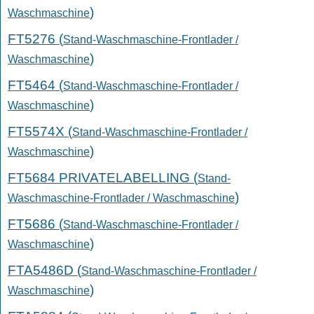
)
Waschmaschine
FT5276 (
Stand-Waschmaschine-Frontlader /
)
Waschmaschine
FT5464 (
Stand-Waschmaschine-Frontlader /
)
Waschmaschine
FT5574X (
Stand-Waschmaschine-Frontlader /
)
Waschmaschine
FT5684 PRIVATELABELLING (
Stand-
)
Waschmaschine-Frontlader / Waschmaschine
FT5686 (
Stand-Waschmaschine-Frontlader /
)
Waschmaschine
FTA5486D (
Stand-Waschmaschine-Frontlader /
)
Waschmaschine