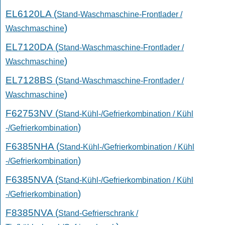
EL6120LA (
Stand-Waschmaschine-Frontlader /
)
Waschmaschine
EL7120DA (
Stand-Waschmaschine-Frontlader /
)
Waschmaschine
EL7128BS (
Stand-Waschmaschine-Frontlader /
)
Waschmaschine
F62753NV (
Stand-Kühl-/Gefrierkombination / Kühl
)
-/Gefrierkombination
F6385NHA (
Stand-Kühl-/Gefrierkombination / Kühl
)
-/Gefrierkombination
F6385NVA (
Stand-Kühl-/Gefrierkombination / Kühl
)
-/Gefrierkombination
F8385NVA (
Stand-Gefrierschrank /