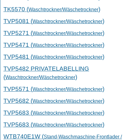
TK5570 (
)
Waschtrockner/Wäschetrockner
TVP5081 (
)
Waschtrockner/Wäschetrockner
TVP5271 (
)
Waschtrockner/Wäschetrockner
TVP5471 (
)
Waschtrockner/Wäschetrockner
TVP5481 (
)
Waschtrockner/Wäschetrockner
TVP5482 PRIVATELABELLING
(
)
Waschtrockner/Wäschetrockner
TVP5571 (
)
Waschtrockner/Wäschetrockner
TVP5682 (
)
Waschtrockner/Wäschetrockner
TVP5683 (
)
Waschtrockner/Wäschetrockner
TVP5683 (
)
Waschtrockner/Wäschetrockner
WTB740E1W (
Stand-Waschmaschine-Frontlader /