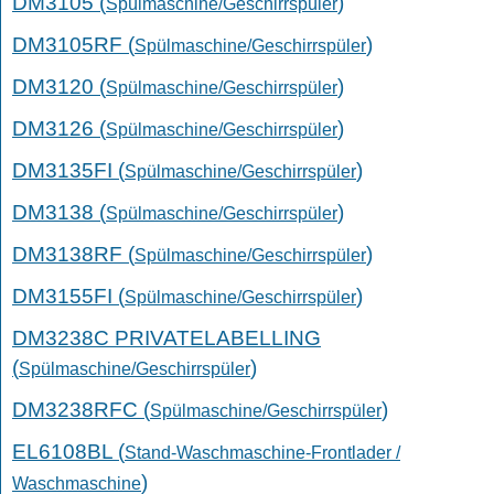
DM3105 (
)
Spülmaschine/Geschirrspüler
DM3105RF (
)
Spülmaschine/Geschirrspüler
DM3120 (
)
Spülmaschine/Geschirrspüler
DM3126 (
)
Spülmaschine/Geschirrspüler
DM3135FI (
)
Spülmaschine/Geschirrspüler
DM3138 (
)
Spülmaschine/Geschirrspüler
DM3138RF (
)
Spülmaschine/Geschirrspüler
DM3155FI (
)
Spülmaschine/Geschirrspüler
DM3238C PRIVATELABELLING
(
)
Spülmaschine/Geschirrspüler
DM3238RFC (
)
Spülmaschine/Geschirrspüler
EL6108BL (
Stand-Waschmaschine-Frontlader /
)
Waschmaschine