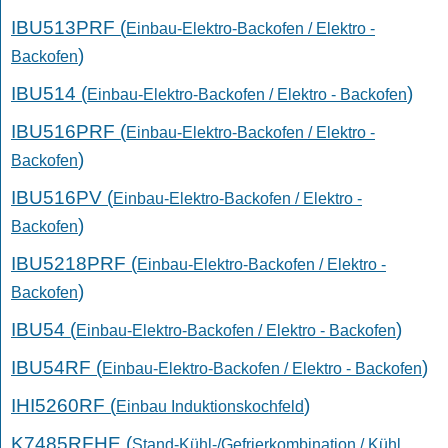
IBU513PRF (
Einbau-Elektro-Backofen / Elektro -
)
Backofen
IBU514 (
)
Einbau-Elektro-Backofen / Elektro - Backofen
IBU516PRF (
Einbau-Elektro-Backofen / Elektro -
)
Backofen
IBU516PV (
Einbau-Elektro-Backofen / Elektro -
)
Backofen
IBU5218PRF (
Einbau-Elektro-Backofen / Elektro -
)
Backofen
IBU54 (
)
Einbau-Elektro-Backofen / Elektro - Backofen
IBU54RF (
)
Einbau-Elektro-Backofen / Elektro - Backofen
IHI5260RF (
)
Einbau Induktionskochfeld
K7485RFHE (
Stand-Kühl-/Gefrierkombination / Kühl