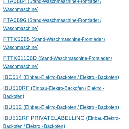
FTA5884 (
Stand-Waschmaschine-Frontlader /
)
Waschmaschine
FTA5896 (
Stand-Waschmaschine-Frontlader /
)
Waschmaschine
FTTK5685 (
Stand-Waschmaschine-Frontlader /
)
Waschmaschine
FTTK61106D (
Stand-Waschmaschine-Frontlader /
)
Waschmaschine
IBC514 (
)
Einbau-Elektro-Backofen / Elektro - Backofen
IBU510RF (
Einbau-Elektro-Backofen / Elektro -
)
Backofen
IBU512 (
)
Einbau-Elektro-Backofen / Elektro - Backofen
IBU512RF PRIVATELABELLING (
Einbau-Elektro-
)
Backofen / Elektro - Backofen