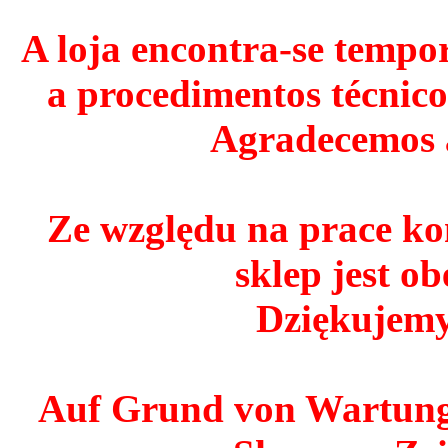
A loja encontra-se tempo
a procedimentos técnico
Agradecemos 
Ze względu na prace ko
sklep jest o
Dziękujemy
Auf Grund von Wartungs