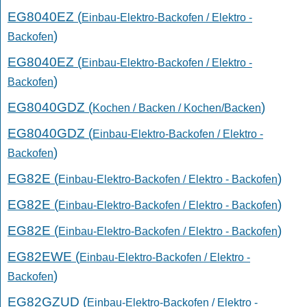
EG8040EZ (
Einbau-Elektro-Backofen / Elektro -
)
Backofen
EG8040EZ (
Einbau-Elektro-Backofen / Elektro -
)
Backofen
EG8040GDZ (
)
Kochen / Backen / Kochen/Backen
EG8040GDZ (
Einbau-Elektro-Backofen / Elektro -
)
Backofen
EG82E (
)
Einbau-Elektro-Backofen / Elektro - Backofen
EG82E (
)
Einbau-Elektro-Backofen / Elektro - Backofen
EG82E (
)
Einbau-Elektro-Backofen / Elektro - Backofen
EG82EWE (
Einbau-Elektro-Backofen / Elektro -
)
Backofen
EG82GZUD (
Einbau-Elektro-Backofen / Elektro -