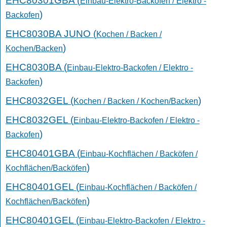
EHC80301GBA (
Einbau-Elektro-Backofen / Elektro -
)
Backofen
EHC8030BA JUNO (
Kochen / Backen /
)
Kochen/Backen
EHC8030BA (
Einbau-Elektro-Backofen / Elektro -
)
Backofen
EHC8032GEL (
)
Kochen / Backen / Kochen/Backen
EHC8032GEL (
Einbau-Elektro-Backofen / Elektro -
)
Backofen
EHC80401GBA (
Einbau-Kochflächen / Backöfen /
)
Kochflächen/Backöfen
EHC80401GEL (
Einbau-Kochflächen / Backöfen /
)
Kochflächen/Backöfen
EHC80401GEL (
Einbau-Elektro-Backofen / Elektro -