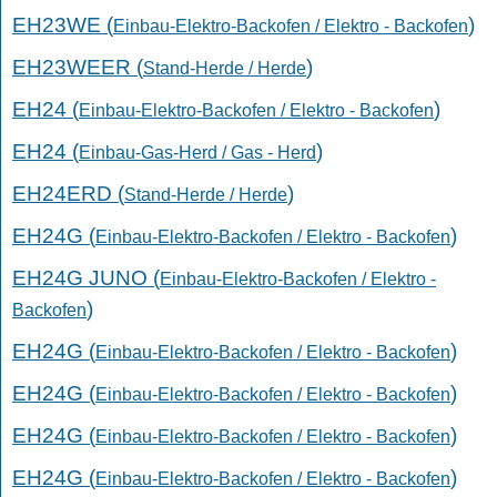
EH23WE (
)
Einbau-Elektro-Backofen / Elektro - Backofen
EH23WEER (
)
Stand-Herde / Herde
EH24 (
)
Einbau-Elektro-Backofen / Elektro - Backofen
EH24 (
)
Einbau-Gas-Herd / Gas - Herd
EH24ERD (
)
Stand-Herde / Herde
EH24G (
)
Einbau-Elektro-Backofen / Elektro - Backofen
EH24G JUNO (
Einbau-Elektro-Backofen / Elektro -
)
Backofen
EH24G (
)
Einbau-Elektro-Backofen / Elektro - Backofen
EH24G (
)
Einbau-Elektro-Backofen / Elektro - Backofen
EH24G (
)
Einbau-Elektro-Backofen / Elektro - Backofen
EH24G (
)
Einbau-Elektro-Backofen / Elektro - Backofen