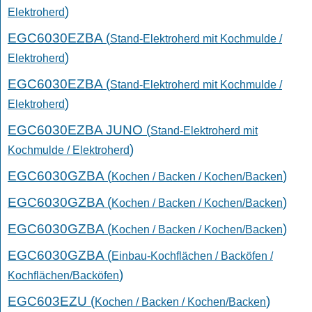
)
Elektroherd
EGC6030EZBA (
Stand-Elektroherd mit Kochmulde /
)
Elektroherd
EGC6030EZBA (
Stand-Elektroherd mit Kochmulde /
)
Elektroherd
EGC6030EZBA JUNO (
Stand-Elektroherd mit
)
Kochmulde / Elektroherd
EGC6030GZBA (
)
Kochen / Backen / Kochen/Backen
EGC6030GZBA (
)
Kochen / Backen / Kochen/Backen
EGC6030GZBA (
)
Kochen / Backen / Kochen/Backen
EGC6030GZBA (
Einbau-Kochflächen / Backöfen /
)
Kochflächen/Backöfen
EGC603EZU (
)
Kochen / Backen / Kochen/Backen