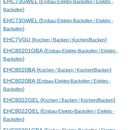
EHC73GWEL (
Einbau-Elektro-Backofen / Elektro -
)
Backofen
EHC73GWEL (
Einbau-Elektro-Backofen / Elektro -
)
Backofen
EHC7VGU (
)
Kochen / Backen / Kochen/Backen
EHC80201GBA (
Einbau-Elektro-Backofen / Elektro -
)
Backofen
EHC8020BA (
)
Kochen / Backen / Kochen/Backen
EHC8020BA (
Einbau-Elektro-Backofen / Elektro -
)
Backofen
EHC8022GEL (
)
Kochen / Backen / Kochen/Backen
EHC8022GEL (
Einbau-Elektro-Backofen / Elektro -
)
Backofen