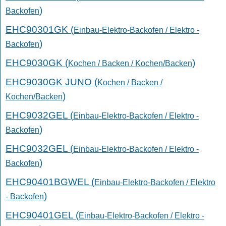
)
Backofen
EHC90301GK (
Einbau-Elektro-Backofen / Elektro -
)
Backofen
EHC9030GK (
)
Kochen / Backen / Kochen/Backen
EHC9030GK JUNO (
Kochen / Backen /
)
Kochen/Backen
EHC9032GEL (
Einbau-Elektro-Backofen / Elektro -
)
Backofen
EHC9032GEL (
Einbau-Elektro-Backofen / Elektro -
)
Backofen
EHC90401BGWEL (
Einbau-Elektro-Backofen / Elektro
)
- Backofen
EHC90401GEL (
Einbau-Elektro-Backofen / Elektro -