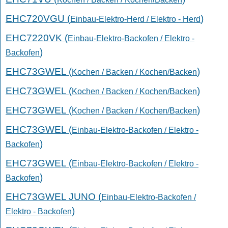
EHC720VGU (
)
Einbau-Elektro-Herd / Elektro - Herd
EHC7220VK (
Einbau-Elektro-Backofen / Elektro -
)
Backofen
EHC73GWEL (
)
Kochen / Backen / Kochen/Backen
EHC73GWEL (
)
Kochen / Backen / Kochen/Backen
EHC73GWEL (
)
Kochen / Backen / Kochen/Backen
EHC73GWEL (
Einbau-Elektro-Backofen / Elektro -
)
Backofen
EHC73GWEL (
Einbau-Elektro-Backofen / Elektro -
)
Backofen
EHC73GWEL JUNO (
Einbau-Elektro-Backofen /
)
Elektro - Backofen