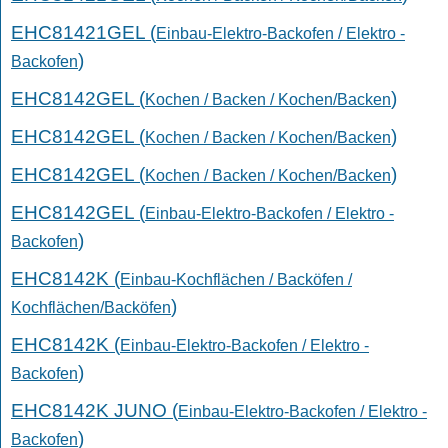
EHC81421GEL (
Einbau-Elektro-Backofen / Elektro -
)
Backofen
EHC8142GEL (
)
Kochen / Backen / Kochen/Backen
EHC8142GEL (
)
Kochen / Backen / Kochen/Backen
EHC8142GEL (
)
Kochen / Backen / Kochen/Backen
EHC8142GEL (
Einbau-Elektro-Backofen / Elektro -
)
Backofen
EHC8142K (
Einbau-Kochflächen / Backöfen /
)
Kochflächen/Backöfen
EHC8142K (
Einbau-Elektro-Backofen / Elektro -
)
Backofen
EHC8142K JUNO (
Einbau-Elektro-Backofen / Elektro -
)
Backofen