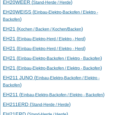
EH20WEER (
)
Stand-Herde / Herde
EH20WEISS (
Einbau-Elektro-Backofen / Elektro -
)
Backofen
EH21 (
)
Kochen / Backen / Kochen/Backen
EH21 (
)
Einbau-Elektro-Herd / Elektro - Herd
EH21 (
)
Einbau-Elektro-Herd / Elektro - Herd
EH21 (
)
Einbau-Elektro-Backofen / Elektro - Backofen
EH21 (
)
Einbau-Elektro-Backofen / Elektro - Backofen
EH211 JUNO (
Einbau-Elektro-Backofen / Elektro -
)
Backofen
EH211 (
)
Einbau-Elektro-Backofen / Elektro - Backofen
EH211ERD (
)
Stand-Herde / Herde
EH21ERD (
)
Stand-Herde / Herde