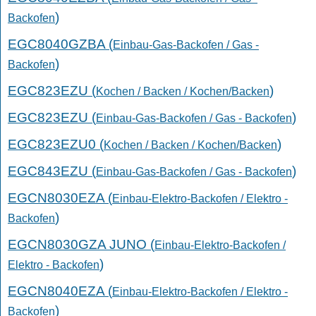
)
Backofen
EGC8040GZBA (
Einbau-Gas-Backofen / Gas -
)
Backofen
EGC823EZU (
)
Kochen / Backen / Kochen/Backen
EGC823EZU (
)
Einbau-Gas-Backofen / Gas - Backofen
EGC823EZU0 (
)
Kochen / Backen / Kochen/Backen
EGC843EZU (
)
Einbau-Gas-Backofen / Gas - Backofen
EGCN8030EZA (
Einbau-Elektro-Backofen / Elektro -
)
Backofen
EGCN8030GZA JUNO (
Einbau-Elektro-Backofen /
)
Elektro - Backofen
EGCN8040EZA (
Einbau-Elektro-Backofen / Elektro -
)
Backofen