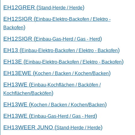
EH12GRER (
)
Stand-Herde / Herde
EH12SIGR (
Einbau-Elektro-Backofen / Elektro -
)
Backofen
EH12SIGR (
)
Einbau-Gas-Herd / Gas - Herd
EH13 (
)
Einbau-Elektro-Backofen / Elektro - Backofen
EH13E (
)
Einbau-Elektro-Backofen / Elektro - Backofen
EH13EWE (
)
Kochen / Backen / Kochen/Backen
EH13WE (
Einbau-Kochflächen / Backöfen /
)
Kochflächen/Backöfen
EH13WE (
)
Kochen / Backen / Kochen/Backen
EH13WE (
)
Einbau-Gas-Herd / Gas - Herd
EH13WEER JUNO (
)
Stand-Herde / Herde