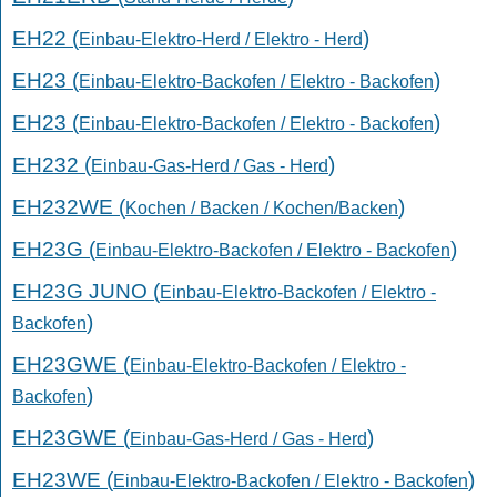
EH22 (
)
Einbau-Elektro-Herd / Elektro - Herd
EH23 (
)
Einbau-Elektro-Backofen / Elektro - Backofen
EH23 (
)
Einbau-Elektro-Backofen / Elektro - Backofen
EH232 (
)
Einbau-Gas-Herd / Gas - Herd
EH232WE (
)
Kochen / Backen / Kochen/Backen
EH23G (
)
Einbau-Elektro-Backofen / Elektro - Backofen
EH23G JUNO (
Einbau-Elektro-Backofen / Elektro -
)
Backofen
EH23GWE (
Einbau-Elektro-Backofen / Elektro -
)
Backofen
EH23GWE (
)
Einbau-Gas-Herd / Gas - Herd
EH23WE (
)
Einbau-Elektro-Backofen / Elektro - Backofen