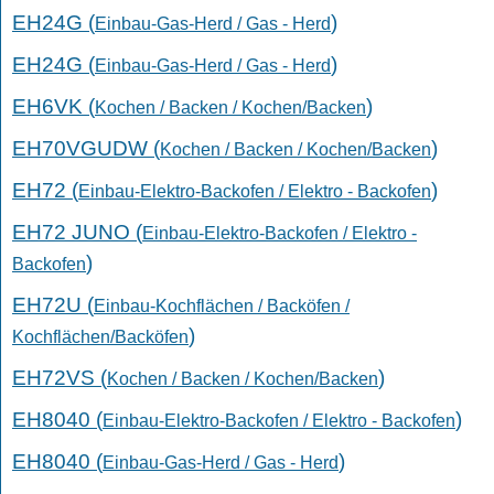
EH24G (
)
Einbau-Gas-Herd / Gas - Herd
EH24G (
)
Einbau-Gas-Herd / Gas - Herd
EH6VK (
)
Kochen / Backen / Kochen/Backen
EH70VGUDW (
)
Kochen / Backen / Kochen/Backen
EH72 (
)
Einbau-Elektro-Backofen / Elektro - Backofen
EH72 JUNO (
Einbau-Elektro-Backofen / Elektro -
)
Backofen
EH72U (
Einbau-Kochflächen / Backöfen /
)
Kochflächen/Backöfen
EH72VS (
)
Kochen / Backen / Kochen/Backen
EH8040 (
)
Einbau-Elektro-Backofen / Elektro - Backofen
EH8040 (
)
Einbau-Gas-Herd / Gas - Herd