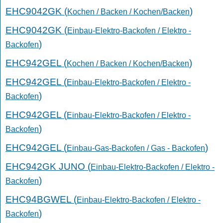
EHC9042GK (
)
Kochen / Backen / Kochen/Backen
EHC9042GK (
Einbau-Elektro-Backofen / Elektro -
)
Backofen
EHC942GEL (
)
Kochen / Backen / Kochen/Backen
EHC942GEL (
Einbau-Elektro-Backofen / Elektro -
)
Backofen
EHC942GEL (
Einbau-Elektro-Backofen / Elektro -
)
Backofen
EHC942GEL (
)
Einbau-Gas-Backofen / Gas - Backofen
EHC942GK JUNO (
Einbau-Elektro-Backofen / Elektro -
)
Backofen
EHC94BGWEL (
Einbau-Elektro-Backofen / Elektro -
)
Backofen