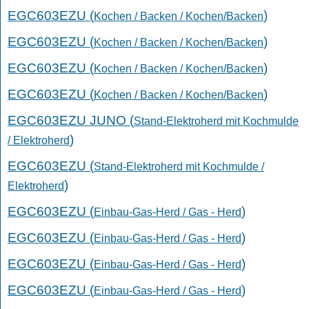
EGC603EZU (
)
Kochen / Backen / Kochen/Backen
EGC603EZU (
)
Kochen / Backen / Kochen/Backen
EGC603EZU (
)
Kochen / Backen / Kochen/Backen
EGC603EZU (
)
Kochen / Backen / Kochen/Backen
EGC603EZU JUNO (
Stand-Elektroherd mit Kochmulde
)
/ Elektroherd
EGC603EZU (
Stand-Elektroherd mit Kochmulde /
)
Elektroherd
EGC603EZU (
)
Einbau-Gas-Herd / Gas - Herd
EGC603EZU (
)
Einbau-Gas-Herd / Gas - Herd
EGC603EZU (
)
Einbau-Gas-Herd / Gas - Herd
EGC603EZU (
)
Einbau-Gas-Herd / Gas - Herd