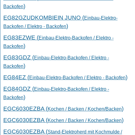
)
Backofen
EG82GZUDKOMBIEIN JUNO (
Einbau-Elektro-
)
Backofen / Elektro - Backofen
EG83EZWE (
Einbau-Elektro-Backofen / Elektro -
)
Backofen
EG83GDZ (
Einbau-Elektro-Backofen / Elektro -
)
Backofen
EG84EZ (
)
Einbau-Elektro-Backofen / Elektro - Backofen
EG84GDZ (
Einbau-Elektro-Backofen / Elektro -
)
Backofen
EGC6030EZBA (
)
Kochen / Backen / Kochen/Backen
EGC6030EZBA (
)
Kochen / Backen / Kochen/Backen
EGC6030EZBA (
Stand-Elektroherd mit Kochmulde /