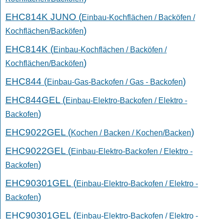
EHC814K JUNO (
Einbau-Kochflächen / Backöfen /
)
Kochflächen/Backöfen
EHC814K (
Einbau-Kochflächen / Backöfen /
)
Kochflächen/Backöfen
EHC844 (
)
Einbau-Gas-Backofen / Gas - Backofen
EHC844GEL (
Einbau-Elektro-Backofen / Elektro -
)
Backofen
EHC9022GEL (
)
Kochen / Backen / Kochen/Backen
EHC9022GEL (
Einbau-Elektro-Backofen / Elektro -
)
Backofen
EHC90301GEL (
Einbau-Elektro-Backofen / Elektro -
)
Backofen
EHC90301GEL (
Einbau-Elektro-Backofen / Elektro -