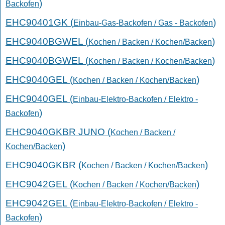
)
Backofen
EHC90401GK (
)
Einbau-Gas-Backofen / Gas - Backofen
EHC9040BGWEL (
)
Kochen / Backen / Kochen/Backen
EHC9040BGWEL (
)
Kochen / Backen / Kochen/Backen
EHC9040GEL (
)
Kochen / Backen / Kochen/Backen
EHC9040GEL (
Einbau-Elektro-Backofen / Elektro -
)
Backofen
EHC9040GKBR JUNO (
Kochen / Backen /
)
Kochen/Backen
EHC9040GKBR (
)
Kochen / Backen / Kochen/Backen
EHC9042GEL (
)
Kochen / Backen / Kochen/Backen
EHC9042GEL (
Einbau-Elektro-Backofen / Elektro -
)
Backofen