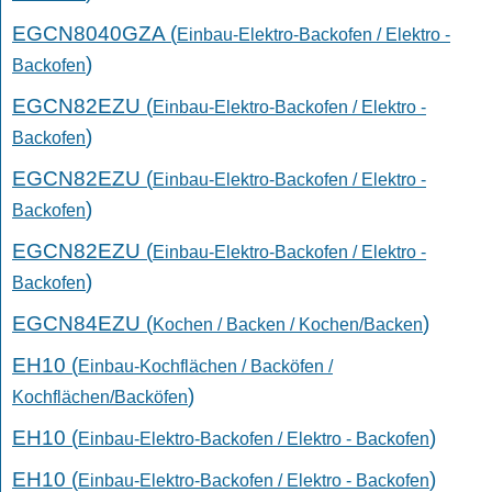
EGCN8040GZA (
Einbau-Elektro-Backofen / Elektro -
)
Backofen
EGCN82EZU (
Einbau-Elektro-Backofen / Elektro -
)
Backofen
EGCN82EZU (
Einbau-Elektro-Backofen / Elektro -
)
Backofen
EGCN82EZU (
Einbau-Elektro-Backofen / Elektro -
)
Backofen
EGCN84EZU (
)
Kochen / Backen / Kochen/Backen
EH10 (
Einbau-Kochflächen / Backöfen /
)
Kochflächen/Backöfen
EH10 (
)
Einbau-Elektro-Backofen / Elektro - Backofen
EH10 (
)
Einbau-Elektro-Backofen / Elektro - Backofen