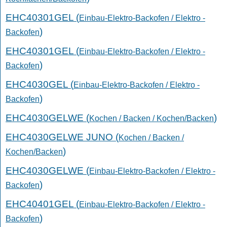
EHC40301GEL (
Einbau-Elektro-Backofen / Elektro -
)
Backofen
EHC40301GEL (
Einbau-Elektro-Backofen / Elektro -
)
Backofen
EHC4030GEL (
Einbau-Elektro-Backofen / Elektro -
)
Backofen
EHC4030GELWE (
)
Kochen / Backen / Kochen/Backen
EHC4030GELWE JUNO (
Kochen / Backen /
)
Kochen/Backen
EHC4030GELWE (
Einbau-Elektro-Backofen / Elektro -
)
Backofen
EHC40401GEL (
Einbau-Elektro-Backofen / Elektro -
)
Backofen