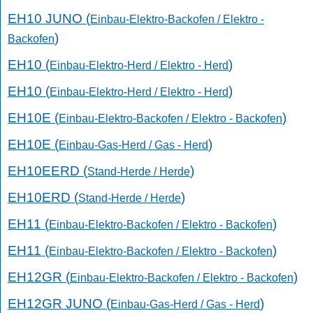
EH10 JUNO (
Einbau-Elektro-Backofen / Elektro -
)
Backofen
EH10 (
)
Einbau-Elektro-Herd / Elektro - Herd
EH10 (
)
Einbau-Elektro-Herd / Elektro - Herd
EH10E (
)
Einbau-Elektro-Backofen / Elektro - Backofen
EH10E (
)
Einbau-Gas-Herd / Gas - Herd
EH10EERD (
)
Stand-Herde / Herde
EH10ERD (
)
Stand-Herde / Herde
EH11 (
)
Einbau-Elektro-Backofen / Elektro - Backofen
EH11 (
)
Einbau-Elektro-Backofen / Elektro - Backofen
EH12GR (
)
Einbau-Elektro-Backofen / Elektro - Backofen
EH12GR JUNO (
)
Einbau-Gas-Herd / Gas - Herd