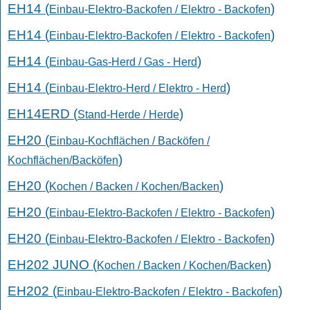
EH14 (
)
Einbau-Elektro-Backofen / Elektro - Backofen
EH14 (
)
Einbau-Elektro-Backofen / Elektro - Backofen
EH14 (
)
Einbau-Gas-Herd / Gas - Herd
EH14 (
)
Einbau-Elektro-Herd / Elektro - Herd
EH14ERD (
)
Stand-Herde / Herde
EH20 (
Einbau-Kochflächen / Backöfen /
)
Kochflächen/Backöfen
EH20 (
)
Kochen / Backen / Kochen/Backen
EH20 (
)
Einbau-Elektro-Backofen / Elektro - Backofen
EH20 (
)
Einbau-Elektro-Backofen / Elektro - Backofen
EH202 JUNO (
)
Kochen / Backen / Kochen/Backen
EH202 (
)
Einbau-Elektro-Backofen / Elektro - Backofen