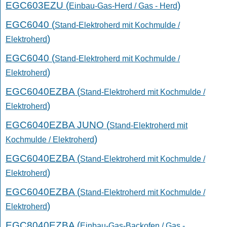
EGC603EZU (
)
Einbau-Gas-Herd / Gas - Herd
EGC6040 (
Stand-Elektroherd mit Kochmulde /
)
Elektroherd
EGC6040 (
Stand-Elektroherd mit Kochmulde /
)
Elektroherd
EGC6040EZBA (
Stand-Elektroherd mit Kochmulde /
)
Elektroherd
EGC6040EZBA JUNO (
Stand-Elektroherd mit
)
Kochmulde / Elektroherd
EGC6040EZBA (
Stand-Elektroherd mit Kochmulde /
)
Elektroherd
EGC6040EZBA (
Stand-Elektroherd mit Kochmulde /
)
Elektroherd
EGC8040EZBA (
Einbau-Gas-Backofen / Gas -