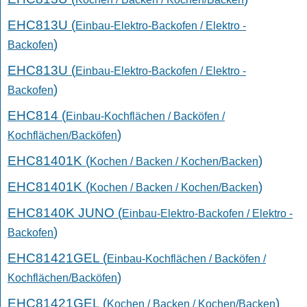
EHC813U (
Einbau-Elektro-Backofen / Elektro -
)
Backofen
EHC813U (
Einbau-Elektro-Backofen / Elektro -
)
Backofen
EHC814 (
Einbau-Kochflächen / Backöfen /
)
Kochflächen/Backöfen
EHC81401K (
)
Kochen / Backen / Kochen/Backen
EHC81401K (
)
Kochen / Backen / Kochen/Backen
EHC8140K JUNO (
Einbau-Elektro-Backofen / Elektro -
)
Backofen
EHC81421GEL (
Einbau-Kochflächen / Backöfen /
)
Kochflächen/Backöfen
EHC81421GEL (
)
Kochen / Backen / Kochen/Backen