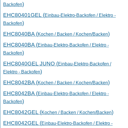
)
Backofen
EHC80401GEL (
Einbau-Elektro-Backofen / Elektro -
)
Backofen
EHC8040BA (
)
Kochen / Backen / Kochen/Backen
EHC8040BA (
Einbau-Elektro-Backofen / Elektro -
)
Backofen
EHC8040GEL JUNO (
Einbau-Elektro-Backofen /
)
Elektro - Backofen
EHC8042BA (
)
Kochen / Backen / Kochen/Backen
EHC8042BA (
Einbau-Elektro-Backofen / Elektro -
)
Backofen
EHC8042GEL (
)
Kochen / Backen / Kochen/Backen
EHC8042GEL (
Einbau-Elektro-Backofen / Elektro -