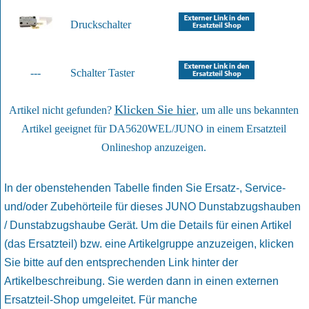
Druckschalter
---
Schalter Taster
Klicken Sie hier
Artikel nicht gefunden?
, um alle uns bekannten
Artikel geeignet für DA5620WEL/JUNO in einem Ersatzteil
Onlineshop anzuzeigen.
In der obenstehenden Tabelle finden Sie Ersatz-, Service-
und/oder Zubehörteile für dieses JUNO Dunstabzugshauben
/ Dunstabzugshaube Gerät. Um die Details für einen Artikel
(das Ersatzteil) bzw. eine Artikelgruppe anzuzeigen, klicken
Sie bitte auf den entsprechenden Link hinter der
Artikelbeschreibung. Sie werden dann in einen externen
Ersatzteil-Shop umgeleitet. Für manche