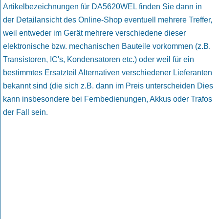
Artikelbezeichnungen für DA5620WEL finden Sie dann in
der Detailansicht des Online-Shop eventuell mehrere Treffer,
weil entweder im Gerät mehrere verschiedene dieser
elektronische bzw. mechanischen Bauteile vorkommen (z.B.
Transistoren, IC's, Kondensatoren etc.) oder weil für ein
bestimmtes Ersatzteil Alternativen verschiedener Lieferanten
bekannt sind (die sich z.B. dann im Preis unterscheiden Dies
kann insbesondere bei Fernbedienungen, Akkus oder Trafos
der Fall sein.