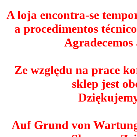
A loja encontra-se tempo
a procedimentos técnico
Agradecemos 
Ze względu na prace ko
sklep jest o
Dziękujemy
Auf Grund von Wartungs