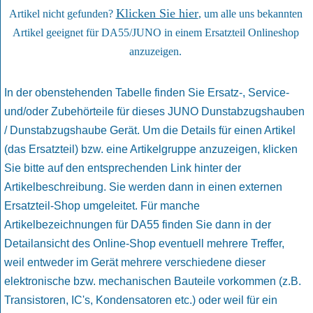
Klicken Sie hier
Artikel nicht gefunden?
, um alle uns bekannten
Artikel geeignet für DA55/JUNO in einem Ersatzteil Onlineshop
anzuzeigen.
In der obenstehenden Tabelle finden Sie Ersatz-, Service-
und/oder Zubehörteile für dieses JUNO Dunstabzugshauben
/ Dunstabzugshaube Gerät. Um die Details für einen Artikel
(das Ersatzteil) bzw. eine Artikelgruppe anzuzeigen, klicken
Sie bitte auf den entsprechenden Link hinter der
Artikelbeschreibung. Sie werden dann in einen externen
Ersatzteil-Shop umgeleitet. Für manche
Artikelbezeichnungen für DA55 finden Sie dann in der
Detailansicht des Online-Shop eventuell mehrere Treffer,
weil entweder im Gerät mehrere verschiedene dieser
elektronische bzw. mechanischen Bauteile vorkommen (z.B.
Transistoren, IC's, Kondensatoren etc.) oder weil für ein