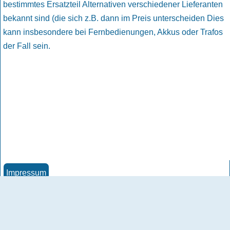
bestimmtes Ersatzteil Alternativen verschiedener Lieferanten
bekannt sind (die sich z.B. dann im Preis unterscheiden Dies
kann insbesondere bei Fernbedienungen, Akkus oder Trafos
der Fall sein.
Impressum