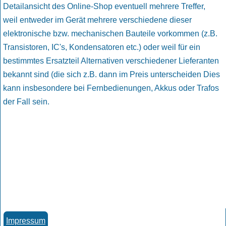
Detailansicht des Online-Shop eventuell mehrere Treffer,
weil entweder im Gerät mehrere verschiedene dieser
elektronische bzw. mechanischen Bauteile vorkommen (z.B.
Transistoren, IC's, Kondensatoren etc.) oder weil für ein
bestimmtes Ersatzteil Alternativen verschiedener Lieferanten
bekannt sind (die sich z.B. dann im Preis unterscheiden Dies
kann insbesondere bei Fernbedienungen, Akkus oder Trafos
der Fall sein.
Impressum