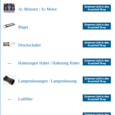
Ac Motoren / Ac Motor
Bügel
Druckschalter
---
Halterungen Halter / Halterung Halter
Lampenfassungen / Lampenfassung
---
Luftfilter