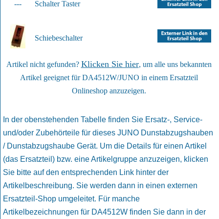
---
Schalter Taster
Schiebeschalter
Klicken Sie hier
Artikel nicht gefunden?
, um alle uns bekannten
Artikel geeignet für DA4512W/JUNO in einem Ersatzteil
Onlineshop anzuzeigen.
In der obenstehenden Tabelle finden Sie Ersatz-, Service-
und/oder Zubehörteile für dieses JUNO Dunstabzugshauben
/ Dunstabzugshaube Gerät. Um die Details für einen Artikel
(das Ersatzteil) bzw. eine Artikelgruppe anzuzeigen, klicken
Sie bitte auf den entsprechenden Link hinter der
Artikelbeschreibung. Sie werden dann in einen externen
Ersatzteil-Shop umgeleitet. Für manche
Artikelbezeichnungen für DA4512W finden Sie dann in der