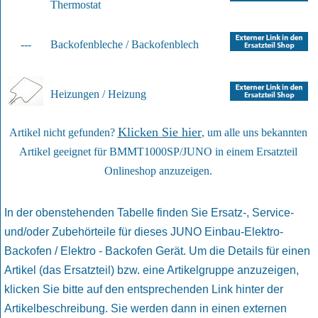
Thermostat
---
Backofenbleche / Backofenblech
Heizungen / Heizung
Klicken Sie hier
Artikel nicht gefunden?
, um alle uns bekannten
Artikel geeignet für BMMT1000SP/JUNO in einem Ersatzteil
Onlineshop anzuzeigen.
In der obenstehenden Tabelle finden Sie Ersatz-, Service-
und/oder Zubehörteile für dieses JUNO Einbau-Elektro-
Backofen / Elektro - Backofen Gerät. Um die Details für einen
Artikel (das Ersatzteil) bzw. eine Artikelgruppe anzuzeigen,
klicken Sie bitte auf den entsprechenden Link hinter der
Artikelbeschreibung. Sie werden dann in einen externen