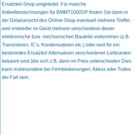
Ersatzteil-Shop umgeleitet. Für manche
Artikelbezeichnungen für BMMT1000SP finden Sie dann in
der Detailansicht des Online-Shop eventuell mehrere Treffer,
weil entweder im Gerät mehrere verschiedene dieser
elektronische bzw. mechanischen Bauteile vorkommen (z.B.
Transistoren, IC's, Kondensatoren etc.) oder weil für ein
bestimmtes Ersatzteil Alternativen verschiedener Lieferanten
bekannt sind (die sich z.B. dann im Preis unterscheiden Dies
kann insbesondere bei Fernbedienungen, Akkus oder Trafos
der Fall sein.