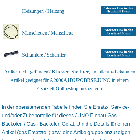
---
Heizungen / Heizung
Manschetten / Manschette
Scharniere / Scharnier
Klicken Sie hier
Artikel nicht gefunden?
, um alle uns bekannten
Artikel geeignet für A2000A1DUPOBRSF/JUNO in einem
Ersatzteil Onlineshop anzuzeigen.
In der obenstehenden Tabelle finden Sie Ersatz-, Service-
und/oder Zubehörteile für dieses JUNO Einbau-Gas-
Backofen / Gas - Backofen Gerät. Um die Details für einen
Artikel (das Ersatzteil) bzw. eine Artikelgruppe anzuzeigen,