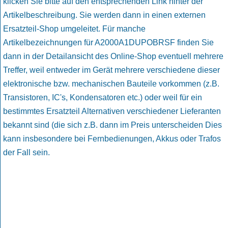
klicken Sie bitte auf den entsprechenden Link hinter der
Artikelbeschreibung. Sie werden dann in einen externen
Ersatzteil-Shop umgeleitet. Für manche
Artikelbezeichnungen für A2000A1DUPOBRSF finden Sie
dann in der Detailansicht des Online-Shop eventuell mehrere
Treffer, weil entweder im Gerät mehrere verschiedene dieser
elektronische bzw. mechanischen Bauteile vorkommen (z.B.
Transistoren, IC's, Kondensatoren etc.) oder weil für ein
bestimmtes Ersatzteil Alternativen verschiedener Lieferanten
bekannt sind (die sich z.B. dann im Preis unterscheiden Dies
kann insbesondere bei Fernbedienungen, Akkus oder Trafos
der Fall sein.