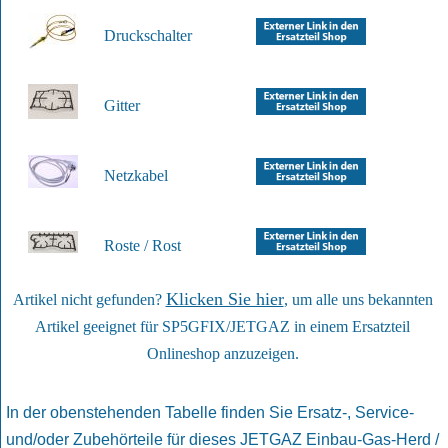
Druckschalter
Gitter
Netzkabel
Roste / Rost
Klicken Sie hier
Artikel nicht gefunden?
, um alle uns bekannten
Artikel geeignet für SP5GFIX/JETGAZ in einem Ersatzteil
Onlineshop anzuzeigen.
In der obenstehenden Tabelle finden Sie Ersatz-, Service-
und/oder Zubehörteile für dieses JETGAZ Einbau-Gas-Herd /