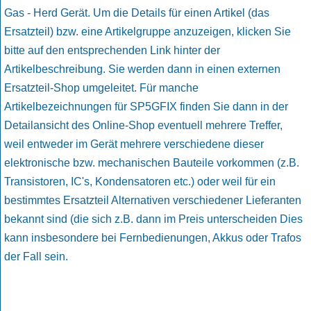
Gas - Herd Gerät. Um die Details für einen Artikel (das
Ersatzteil) bzw. eine Artikelgruppe anzuzeigen, klicken Sie
bitte auf den entsprechenden Link hinter der
Artikelbeschreibung. Sie werden dann in einen externen
Ersatzteil-Shop umgeleitet. Für manche
Artikelbezeichnungen für SP5GFIX finden Sie dann in der
Detailansicht des Online-Shop eventuell mehrere Treffer,
weil entweder im Gerät mehrere verschiedene dieser
elektronische bzw. mechanischen Bauteile vorkommen (z.B.
Transistoren, IC's, Kondensatoren etc.) oder weil für ein
bestimmtes Ersatzteil Alternativen verschiedener Lieferanten
bekannt sind (die sich z.B. dann im Preis unterscheiden Dies
kann insbesondere bei Fernbedienungen, Akkus oder Trafos
der Fall sein.