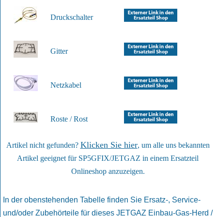
Druckschalter
Gitter
Netzkabel
Roste / Rost
Klicken Sie hier
Artikel nicht gefunden?
, um alle uns bekannten
Artikel geeignet für SP5GFIX/JETGAZ in einem Ersatzteil
Onlineshop anzuzeigen.
In der obenstehenden Tabelle finden Sie Ersatz-, Service-
und/oder Zubehörteile für dieses JETGAZ Einbau-Gas-Herd /