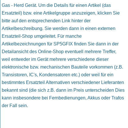
Gas - Herd Gerät. Um die Details für einen Artikel (das
Ersatzteil) bzw. eine Artikelgruppe anzuzeigen, klicken Sie
bitte auf den entsprechenden Link hinter der
Artikelbeschreibung. Sie werden dann in einen externen
Ersatzteil-Shop umgeleitet. Für manche
Artikelbezeichnungen für SP5GFIX finden Sie dann in der
Detailansicht des Online-Shop eventuell mehrere Treffer,
weil entweder im Gerät mehrere verschiedene dieser
elektronische bzw. mechanischen Bauteile vorkommen (z.B.
Transistoren, IC's, Kondensatoren etc.) oder weil für ein
bestimmtes Ersatzteil Alternativen verschiedener Lieferanten
bekannt sind (die sich z.B. dann im Preis unterscheiden Dies
kann insbesondere bei Fernbedienungen, Akkus oder Trafos
der Fall sein.