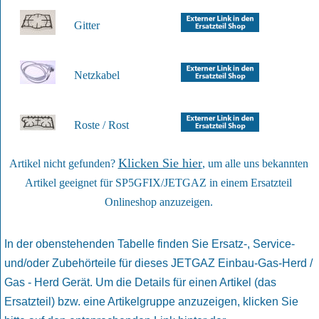
Gitter
Netzkabel
Roste / Rost
Klicken Sie hier
Artikel nicht gefunden?
, um alle uns bekannten
Artikel geeignet für SP5GFIX/JETGAZ in einem Ersatzteil
Onlineshop anzuzeigen.
In der obenstehenden Tabelle finden Sie Ersatz-, Service-
und/oder Zubehörteile für dieses JETGAZ Einbau-Gas-Herd /
Gas - Herd Gerät. Um die Details für einen Artikel (das
Ersatzteil) bzw. eine Artikelgruppe anzuzeigen, klicken Sie