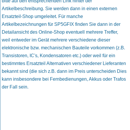
bitte auf den entsprechenden Link hinter der
Artikelbeschreibung. Sie werden dann in einen externen
Ersatzteil-Shop umgeleitet. Für manche
Artikelbezeichnungen für SP5GFIX finden Sie dann in der
Detailansicht des Online-Shop eventuell mehrere Treffer,
weil entweder im Gerät mehrere verschiedene dieser
elektronische bzw. mechanischen Bauteile vorkommen (z.B.
Transistoren, IC's, Kondensatoren etc.) oder weil für ein
bestimmtes Ersatzteil Alternativen verschiedener Lieferanten
bekannt sind (die sich z.B. dann im Preis unterscheiden Dies
kann insbesondere bei Fernbedienungen, Akkus oder Trafos
der Fall sein.