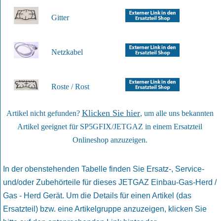
Gitter
Netzkabel
Roste / Rost
Klicken Sie hier
Artikel nicht gefunden?
, um alle uns bekannten
Artikel geeignet für SP5GFIX/JETGAZ in einem Ersatzteil
Onlineshop anzuzeigen.
In der obenstehenden Tabelle finden Sie Ersatz-, Service-
und/oder Zubehörteile für dieses JETGAZ Einbau-Gas-Herd /
Gas - Herd Gerät. Um die Details für einen Artikel (das
Ersatzteil) bzw. eine Artikelgruppe anzuzeigen, klicken Sie