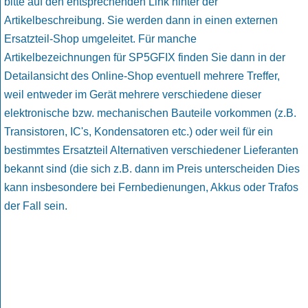
bitte auf den entsprechenden Link hinter der
Artikelbeschreibung. Sie werden dann in einen externen
Ersatzteil-Shop umgeleitet. Für manche
Artikelbezeichnungen für SP5GFIX finden Sie dann in der
Detailansicht des Online-Shop eventuell mehrere Treffer,
weil entweder im Gerät mehrere verschiedene dieser
elektronische bzw. mechanischen Bauteile vorkommen (z.B.
Transistoren, IC's, Kondensatoren etc.) oder weil für ein
bestimmtes Ersatzteil Alternativen verschiedener Lieferanten
bekannt sind (die sich z.B. dann im Preis unterscheiden Dies
kann insbesondere bei Fernbedienungen, Akkus oder Trafos
der Fall sein.