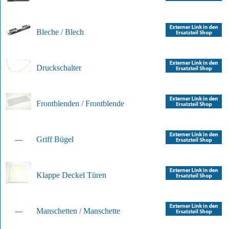
Bleche / Blech
Druckschalter
Frontblenden / Frontblende
---
Griff Bügel
Klappe Deckel Türen
---
Manschetten / Manschette