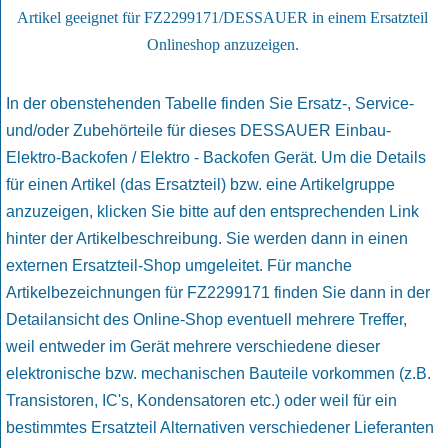
Artikel geeignet für FZ2299171/DESSAUER in einem Ersatzteil
Onlineshop anzuzeigen.
In der obenstehenden Tabelle finden Sie Ersatz-, Service-
und/oder Zubehörteile für dieses DESSAUER Einbau-
Elektro-Backofen / Elektro - Backofen Gerät. Um die Details
für einen Artikel (das Ersatzteil) bzw. eine Artikelgruppe
anzuzeigen, klicken Sie bitte auf den entsprechenden Link
hinter der Artikelbeschreibung. Sie werden dann in einen
externen Ersatzteil-Shop umgeleitet. Für manche
Artikelbezeichnungen für FZ2299171 finden Sie dann in der
Detailansicht des Online-Shop eventuell mehrere Treffer,
weil entweder im Gerät mehrere verschiedene dieser
elektronische bzw. mechanischen Bauteile vorkommen (z.B.
Transistoren, IC's, Kondensatoren etc.) oder weil für ein
bestimmtes Ersatzteil Alternativen verschiedener Lieferanten