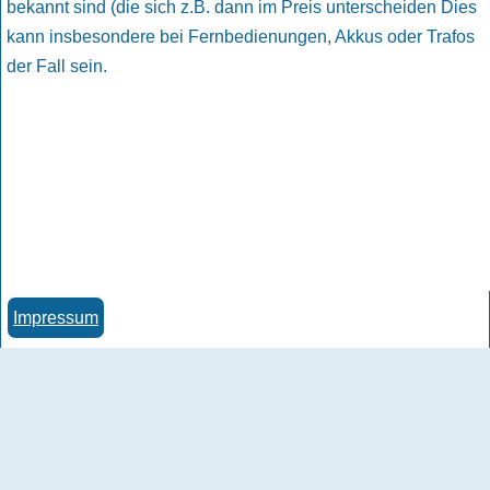
bekannt sind (die sich z.B. dann im Preis unterscheiden Dies
kann insbesondere bei Fernbedienungen, Akkus oder Trafos
der Fall sein.
Impressum