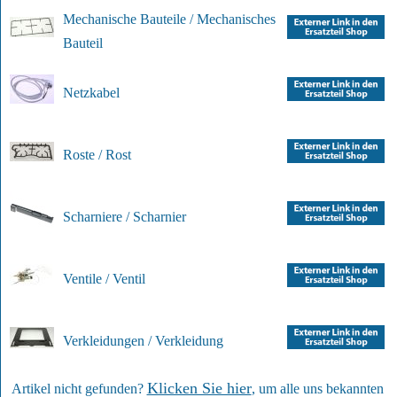
Mechanische Bauteile / Mechanisches
Bauteil
Netzkabel
Roste / Rost
Scharniere / Scharnier
Ventile / Ventil
Verkleidungen / Verkleidung
Klicken Sie hier
Artikel nicht gefunden?
, um alle uns bekannten