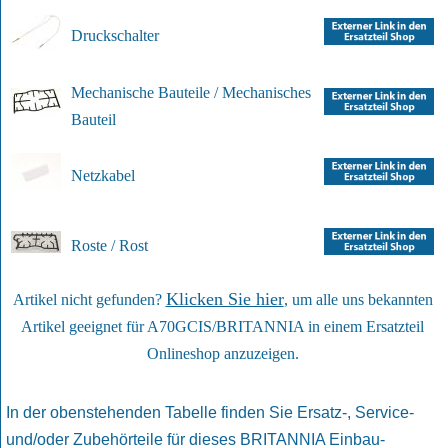
Druckschalter
Mechanische Bauteile / Mechanisches
Bauteil
Netzkabel
Roste / Rost
Klicken Sie hier
Artikel nicht gefunden?
, um alle uns bekannten
Artikel geeignet für A70GCIS/BRITANNIA in einem Ersatzteil
Onlineshop anzuzeigen.
In der obenstehenden Tabelle finden Sie Ersatz-, Service-
und/oder Zubehörteile für dieses BRITANNIA Einbau-