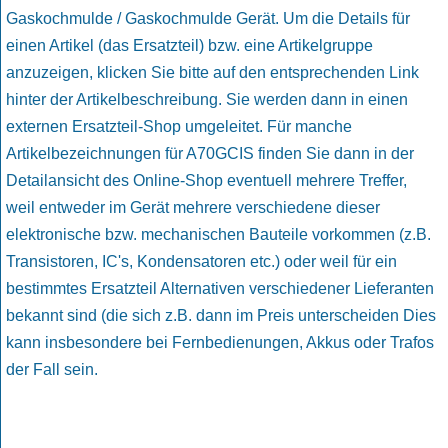
Gaskochmulde / Gaskochmulde Gerät. Um die Details für
einen Artikel (das Ersatzteil) bzw. eine Artikelgruppe
anzuzeigen, klicken Sie bitte auf den entsprechenden Link
hinter der Artikelbeschreibung. Sie werden dann in einen
externen Ersatzteil-Shop umgeleitet. Für manche
Artikelbezeichnungen für A70GCIS finden Sie dann in der
Detailansicht des Online-Shop eventuell mehrere Treffer,
weil entweder im Gerät mehrere verschiedene dieser
elektronische bzw. mechanischen Bauteile vorkommen (z.B.
Transistoren, IC's, Kondensatoren etc.) oder weil für ein
bestimmtes Ersatzteil Alternativen verschiedener Lieferanten
bekannt sind (die sich z.B. dann im Preis unterscheiden Dies
kann insbesondere bei Fernbedienungen, Akkus oder Trafos
der Fall sein.