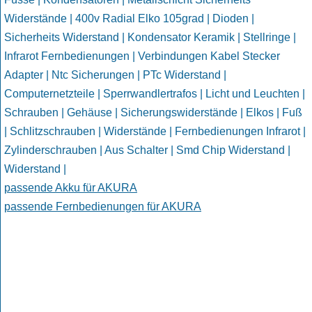
Widerstände | 400v Radial Elko 105grad | Dioden |
Sicherheits Widerstand | Kondensator Keramik | Stellringe |
Infrarot Fernbedienungen | Verbindungen Kabel Stecker
Adapter | Ntc Sicherungen | PTc Widerstand |
Computernetzteile | Sperrwandlertrafos | Licht und Leuchten |
Schrauben | Gehäuse | Sicherungswiderstände | Elkos | Fuß
| Schlitzschrauben | Widerstände | Fernbedienungen Infrarot |
Zylinderschrauben | Aus Schalter | Smd Chip Widerstand |
Widerstand |
passende Akku für AKURA
passende Fernbedienungen für AKURA