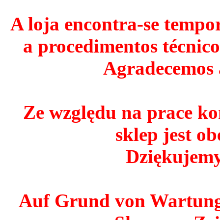
A loja encontra-se tempo
a procedimentos técnico
Agradecemos 
Ze względu na prace ko
sklep jest o
Dziękujemy
Auf Grund von Wartungs