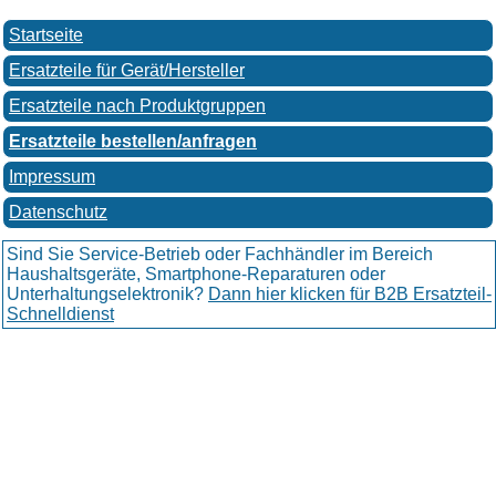
Startseite
Ersatzteile für Gerät/Hersteller
Ersatzteile nach Produktgruppen
Ersatzteile bestellen/anfragen
Impressum
Datenschutz
Sind Sie Service-Betrieb oder Fachhändler im Bereich
Haushaltsgeräte, Smartphone-Reparaturen oder
Unterhaltungselektronik?
Dann hier klicken für B2B Ersatzteil-
Schnelldienst