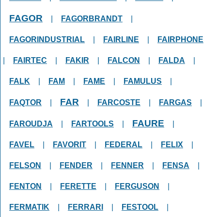
FAGOR
|
FAGORBRANDT
|
FAGORINDUSTRIAL
|
FAIRLINE
|
FAIRPHONE
|
FAIRTEC
|
FAKIR
|
FALCON
|
FALDA
|
FALK
|
FAM
|
FAME
|
FAMULUS
|
FAR
FAQTOR
|
|
FARCOSTE
|
FARGAS
|
FAURE
FAROUDJA
|
FARTOOLS
|
|
FAVEL
|
FAVORIT
|
FEDERAL
|
FELIX
|
FELSON
|
FENDER
|
FENNER
|
FENSA
|
FENTON
|
FERETTE
|
FERGUSON
|
FERMATIK
|
FERRARI
|
FESTOOL
|