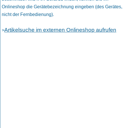
Onlineshop die Gerätebezeichnung eingeben (des Gerätes,
nicht der Fernbedienung).
Artikelsuche im externen Onlineshop aufrufen
>