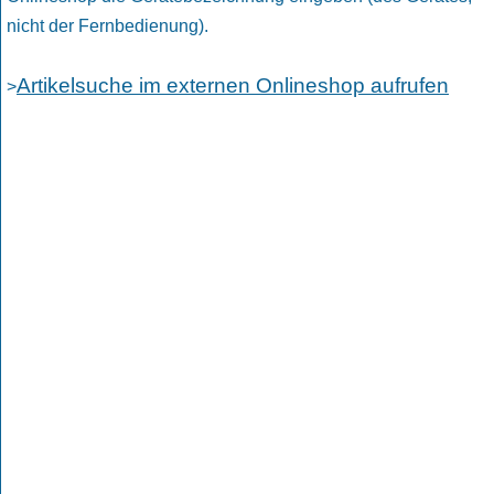
nicht der Fernbedienung).
Artikelsuche im externen Onlineshop aufrufen
>