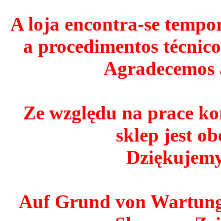
A loja encontra-se tempo
a procedimentos técnico
Agradecemos 
Ze względu na prace ko
sklep jest o
Dziękujemy
Auf Grund von Wartungs