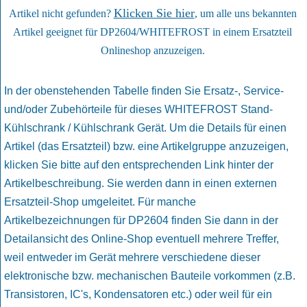
Klicken Sie hier
Artikel nicht gefunden?
, um alle uns bekannten
Artikel geeignet für DP2604/WHITEFROST in einem Ersatzteil
Onlineshop anzuzeigen.
In der obenstehenden Tabelle finden Sie Ersatz-, Service-
und/oder Zubehörteile für dieses WHITEFROST Stand-
Kühlschrank / Kühlschrank Gerät. Um die Details für einen
Artikel (das Ersatzteil) bzw. eine Artikelgruppe anzuzeigen,
klicken Sie bitte auf den entsprechenden Link hinter der
Artikelbeschreibung. Sie werden dann in einen externen
Ersatzteil-Shop umgeleitet. Für manche
Artikelbezeichnungen für DP2604 finden Sie dann in der
Detailansicht des Online-Shop eventuell mehrere Treffer,
weil entweder im Gerät mehrere verschiedene dieser
elektronische bzw. mechanischen Bauteile vorkommen (z.B.
Transistoren, IC's, Kondensatoren etc.) oder weil für ein