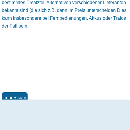
bestimmtes Ersatzteil Alternativen verschiedener Lieferanten
bekannt sind (die sich z.B. dann im Preis unterscheiden Dies
kann insbesondere bei Fernbedienungen, Akkus oder Trafos
der Fall sein.
Impressum