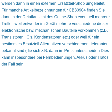
werden dann in einen externen Ersatzteil-Shop umgeleitet.
Für manche Artikelbezeichnungen für CB30904 finden Sie
dann in der Detailansicht des Online-Shop eventuell mehrere
Treffer, weil entweder im Gerät mehrere verschiedene dieser
elektronische bzw. mechanischen Bauteile vorkommen (z.B.
Transistoren, IC's, Kondensatoren etc.) oder weil für ein
bestimmtes Ersatzteil Alternativen verschiedener Lieferanten
bekannt sind (die sich z.B. dann im Preis unterscheiden Dies
kann insbesondere bei Fernbedienungen, Akkus oder Trafos
der Fall sein.