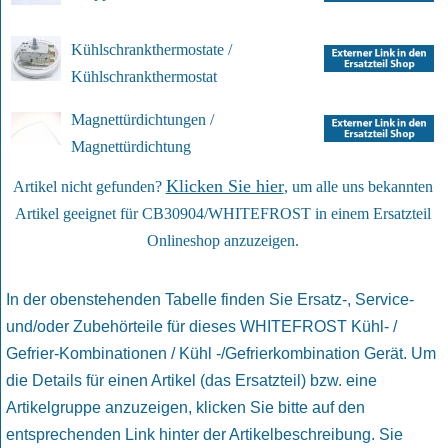
Kühlschrankthermostate /
Kühlschrankthermostat
Magnettürdichtungen /
Magnettürdichtung
Klicken Sie hier
Artikel nicht gefunden?
, um alle uns bekannten
Artikel geeignet für CB30904/WHITEFROST in einem Ersatzteil
Onlineshop anzuzeigen.
In der obenstehenden Tabelle finden Sie Ersatz-, Service-
und/oder Zubehörteile für dieses WHITEFROST Kühl- /
Gefrier-Kombinationen / Kühl -/Gefrierkombination Gerät. Um
die Details für einen Artikel (das Ersatzteil) bzw. eine
Artikelgruppe anzuzeigen, klicken Sie bitte auf den
entsprechenden Link hinter der Artikelbeschreibung. Sie